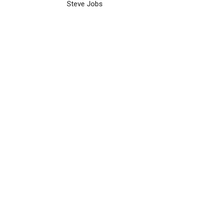
Steve Jobs