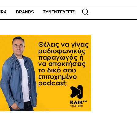
URA
BRANDS
ΣΥΝΕΝΤΕΥΞΕΙΣ