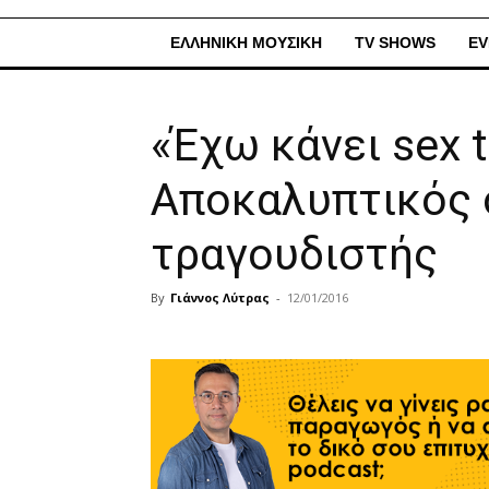
ΕΛΛΗΝΙΚΗ ΜΟΥΣΙΚΗ
TV SHOWS
EV
«Έχω κάνει sex 
Αποκαλυπτικός 
τραγουδιστής
By
Γιάννος Λύτρας
-
12/01/2016