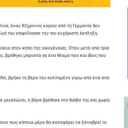
όνια, ένας 82χρονος κύριος από τη Γερμανία δεν
 ζωή του επιφύλασσε την πιο ευχάριστη έκπληξη.
ύλευε στον κήπο της οικογένειας. Όταν μετά από τρία
ει, βρέθηκε μπροστά σε ένα θέαμα που και ίδιος που
fel, βρήκε τη βέρα του κολλημένη γύρω από ένα από
 μεγαλώνει, η βέρα βρέθηκε στο διάβα της και χωρίς
ίστευε πως κάποια μέρα θα καταφέρει να ξαναβρεί τη