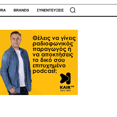
URA
BRANDS
ΣΥΝΕΝΤΕΥΞΕΙΣ