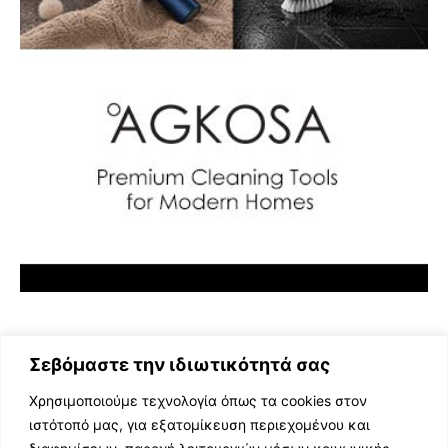
Σεβόμαστε την ιδιωτικότητά σας
Χρησιμοποιούμε τεχνολογία όπως τα cookies στον
ιστότοπό μας, για εξατομίκευση περιεχομένου και