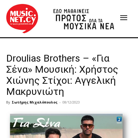
Droulias Brothers – «Για
Σένα» Μουσική: Χρήστος
Χιώνης Στίχοι: Αγγελική
Μακρυνιώτη
By
Σωτήρης Μιχαλόπουλος
-
08/12/2023