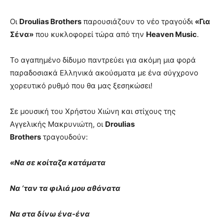
Οι
Droulias Brothers
παρουσιάζουν το νέο τραγούδι
«Για
Σένα»
που κυκλοφορεί τώρα από την
Heaven Music
.
Το αγαπημένο δίδυμο παντρεύει για ακόμη μια φορά
παραδοσιακά Ελληνικά ακούσματα με ένα σύγχρονο
χορευτικό ρυθμό που θα μας ξεσηκώσει!
Σε μουσική του Χρήστου Χιώνη και στίχους της
Αγγελικής Μακρυνιώτη, οι
Droulias
Brothers
τραγουδούν:
«Να σε κοίταζα κατάματα
Να ‘ταν τα φιλιά μου αθάνατα
Να στα δίνω ένα-ένα