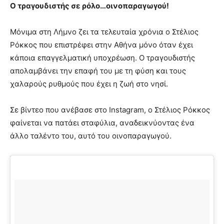
Ο τραγουδιστής σε ρόλο…οινοπαραγωγού!
Μόνιμα στη Λήμνο ζει τα τελευταία χρόνια ο Στέλιος
Ρόκκος που επιστρέφει στην Αθήνα μόνο όταν έχει
κάποια επαγγελματική υποχρέωση. Ο τραγουδιστής
απολαμβάνει την επαφή του με τη φύση και τους
χαλαρούς ρυθμούς που έχει η ζωή στο νησί.
Σε βίντεο που ανέβασε στο Instagram, ο Στέλιος Ρόκκος
φαίνεται να πατάει σταφύλια, αναδεικνύοντας ένα
άλλο ταλέντο του, αυτό του οινοπαραγωγού.