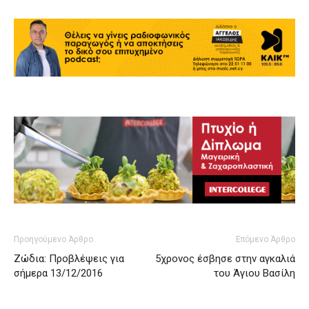
Προηγούμενο Άρθρο
Επόμενο Άρθρο
Ζώδια: Προβλέψεις για
5χρονος έσβησε στην αγκαλιά
σήμερα 13/12/2016
του Άγιου Βασίλη