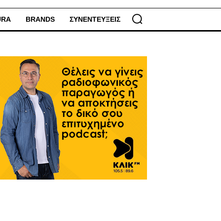
URA
BRANDS
ΣΥΝΕΝΤΕΥΞΕΙΣ