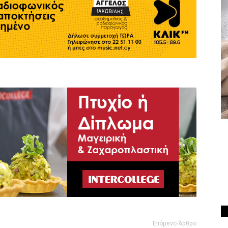
Επόμενο Άρθρο