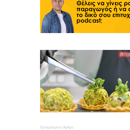
Προηγούμενο Άρθρο