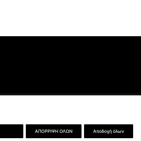
ερειών
ΑΠΟΡΡΙΨΗ ΟΛΩΝ
Αποδοχή όλων