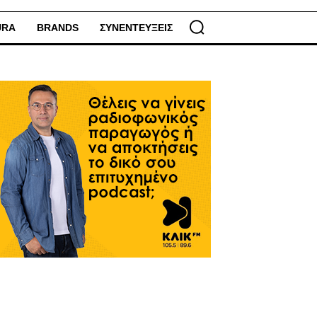
URA
BRANDS
ΣΥΝΕΝΤΕΥΞΕΙΣ