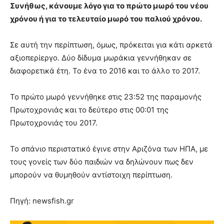
Συνήθως, κάνουμε λόγο για το πρώτο μωρό του νέου
χρόνου ή για το τελευταίο μωρό του παλιού χρόνου.
Σε αυτή την περίπτωση, όμως, πρόκειται για κάτι αρκετά
αξιοπερίεργο. Δύο δίδυμα μωράκια γεννήθηκαν σε
διαφορετικά έτη. Το ένα το 2016 και το άλλο το 2017.
Το πρώτο μωρό γεννήθηκε στις 23:52 της παραμονής
Πρωτοχρονιάς και το δεύτερο στις 00:01 της
Πρωτοχρονιάς του 2017.
Το σπάνιο περιστατικό έγινε στην Αριζόνα των ΗΠΑ, με
τους γονείς των δύο παιδιών να δηλώνουν πως δεν
μπορούν να θυμηθούν αντίστοιχη περίπτωση.
Πηγή: newsfish.gr