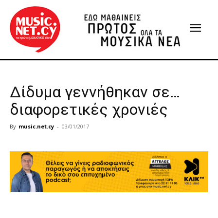
Δίδυμα γεννήθηκαν σε…
διαφορετικές χρονιές
By
music.net.cy
-
03/01/2017