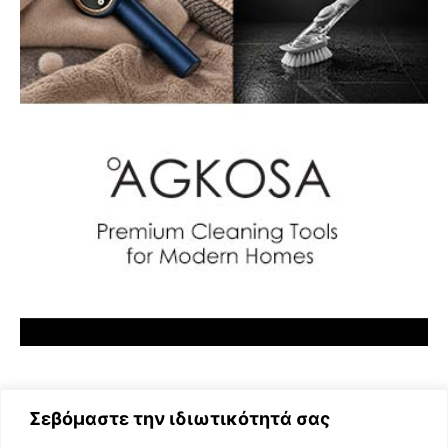
Σεβόμαστε την ιδιωτικότητά σας