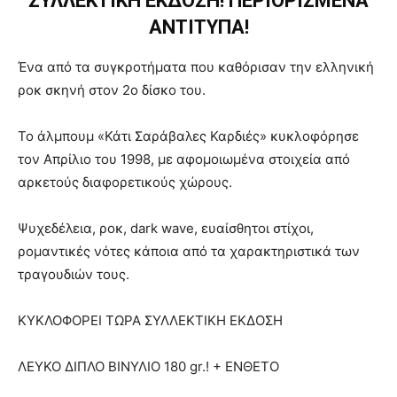
ΣΥΛΛΕΚΤΙΚΗ ΕΚΔΟΣΗ! ΠΕΡΙΟΡΙΣΜΕΝΑ
ΑΝΤΙΤΥΠΑ!
Ένα από τα συγκροτήματα που καθόρισαν την ελληνική
ροκ σκηνή στον 2ο δίσκο του.
Το άλμπουμ «Κάτι Σαράβαλες Καρδιές» κυκλοφόρησε
τον Απρίλιο του 1998, με αφομοιωμένα στοιχεία από
αρκετούς διαφορετικούς χώρους.
Ψυχεδέλεια, ροκ, dark wave, ευαίσθητοι στίχοι,
ρομαντικές νότες κάποια από τα χαρακτηριστικά των
τραγουδιών τους.
ΚΥΚΛΟΦΟΡΕΙ ΤΩΡΑ ΣΥΛΛΕΚΤΙΚΗ ΕΚΔΟΣΗ
ΛΕΥΚΟ ΔΙΠΛΟ ΒΙΝΥΛΙΟ 180 gr.! + ΕΝΘΕΤΟ