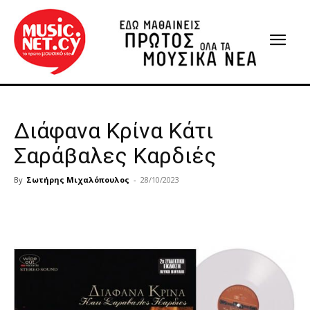
Διάφανα Κρίνα Κάτι
Σαράβαλες Καρδιές
By
Σωτήρης Μιχαλόπουλος
-
28/10/2023