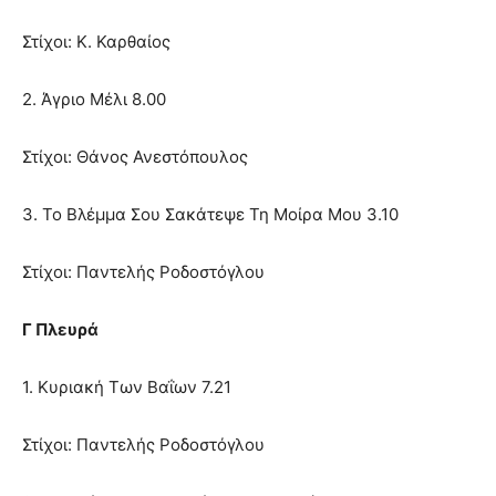
Στίχοι: Κ. Καρθαίος
2. Άγριο Μέλι 8.00
Στίχοι: Θάνος Ανεστόπουλος
3. Το Βλέμμα Σου Σακάτεψε Τη Μοίρα Μου 3.10
Στίχοι: Παντελής Ροδοστόγλου
Γ Πλευρά
1. Κυριακή Των Βαΐων 7.21
Στίχοι: Παντελής Ροδοστόγλου