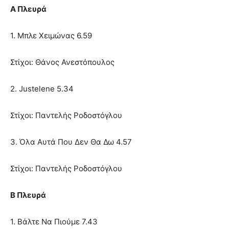
Α Πλευρά
1. Μπλε Χειμώνας 6.59
Στίχοι: Θάνος Ανεστόπουλος
2. Justelene 5.34
Στίχοι: Παντελής Ροδοστόγλου
3. Όλα Αυτά Που Δεν Θα Δω 4.57
Στίχοι: Παντελής Ροδοστόγλου
Β Πλευρά
1. Βάλτε Να Πιούμε 7.43