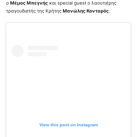
ο
Μέμος Μπεγνής
και special guest ο λαουτιέρης
τραγουδιστής της Κρήτης
Μανώλης Κονταρός
.
View this post on Instagram