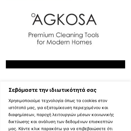
Σεβόμαστε την ιδιωτικότητά σας
Χρησιμοποιούμε τεχνολογία όπως τα cookies στον
ιστότοπό μας, για εξατομίκευση περιεχομένου και
διαφημίσεων, παροχή λειτουργιών μέσων κοινωνικής
ΕΛΛΗΝΙΚΗ ΜΟΥΣΙΚΗ
δικτύωσης και ανάλυση των δεδομένων επισκεπτών
TV SHOWS
μας. Κάντε κλικ παρακάτω για να επιβεβαιώσετε ότι