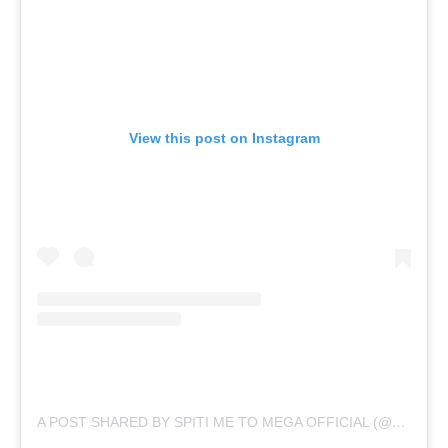
View this post on Instagram
A POST SHARED BY SPITI ME TO MEGA OFFICIAL (@SPITIMETOMEGA)