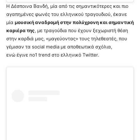
Η Δέσποινα Βανδή, μία από τις σημαντικότερες και πιο
αγαπημένες φωνές του ελληνικού τραγουδιού, έκανε
μία
μουσική αναδρομή στην πολύχρονη και σημαντική
καριέρα της
, με τραγούδια που έχουν ξεχωριστή θέση
στην καρδιά μας, «μαγεύοντας» τους τηλεθεατές, που
γέμισαν τα social media με αποθεωτικά σχόλια,
ενώ έγινε no1 trend στο ελληνικό Twitter.