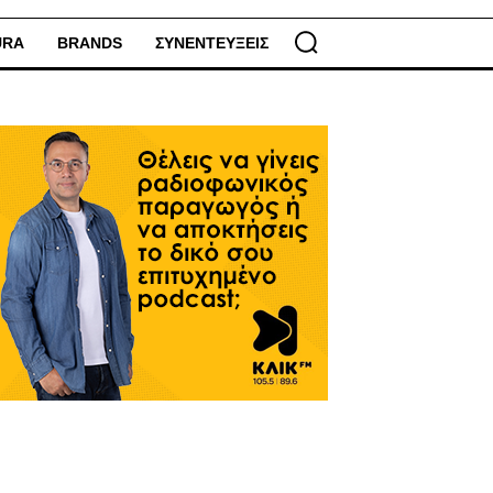
URA
BRANDS
ΣΥΝΕΝΤΕΥΞΕΙΣ