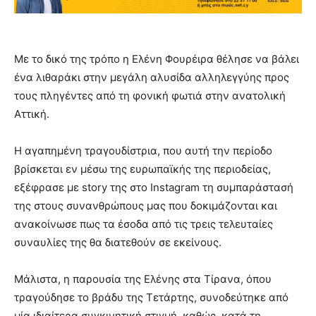
Με το δικό της τρόπο η Ελένη Φουρέιρα θέλησε να βάλει
ένα λιθαράκι στην μεγάλη αλυσίδα αλληλεγγύης προς
τους πληγέντες από τη φονική φωτιά στην ανατολική
Αττική.
Η αγαπημένη τραγουδίστρια, που αυτή την περίοδο
βρίσκεται εν μέσω της ευρωπαϊκής της περιοδείας,
εξέφρασε με story της στο Instagram τη συμπαράστασή
της στους συνανθρώπους μας που δοκιμάζονται και
ανακοίνωσε πως τα έσοδα από τις τρεις τελευταίες
συναυλίες της θα διατεθούν σε εκείνους.
Μάλιστα, η παρουσία της Ελένης στα Τίρανα, όπου
τραγούδησε το βράδυ της Τετάρτης, συνοδεύτηκε από
μία ιδιαίτερα συγκινητική στιγμή, καθώς, κατά τη