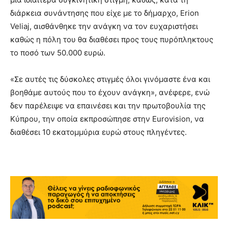
διάρκεια συνάντησης που είχε με το δήμαρχο, Erion
Veliaj, αισθάνθηκε την ανάγκη να τον ευχαριστήσει
καθώς η πόλη του θα διαθέσει προς τους πυρόπληκτους
το ποσό των 50.000 ευρώ.
«Σε αυτές τις δύσκολες στιγμές όλοι γινόμαστε ένα και
βοηθάμε αυτούς που το έχουν ανάγκη», ανέφερε, ενώ
δεν παρέλειψε να επαινέσει και την πρωτοβουλία της
Κύπρου, την οποία εκπροσώπησε στην Eurovision, να
διαθέσει 10 εκατομμύρια ευρώ στους πληγέντες.