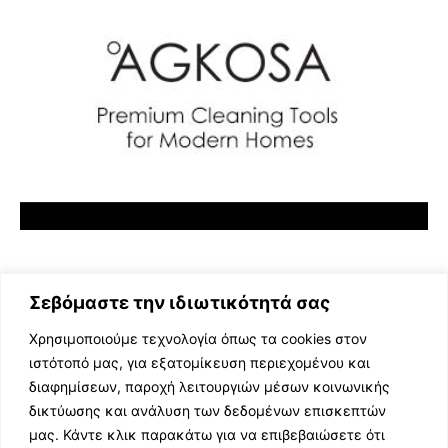
Σεβόμαστε την ιδιωτικότητά σας
Χρησιμοποιούμε τεχνολογία όπως τα cookies στον
ιστότοπό μας, για εξατομίκευση περιεχομένου και
διαφημίσεων, παροχή λειτουργιών μέσων κοινωνικής
ΕΛΛΗΝΙΚΗ ΜΟΥΣΙΚΗ
δικτύωσης και ανάλυση των δεδομένων επισκεπτών
TV SHOWS
μας. Κάντε κλικ παρακάτω για να επιβεβαιώσετε ότι
EVENTS