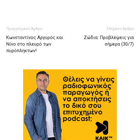
Προηγούμενο Άρθρο
Επόμενο Άρθρο
Κωνσταντίνος Αργυρός και
Ζώδια: Προβλέψεις για
Νίνο στο πλευρό των
σήμερα (30/7)
πυρόπληκτων!