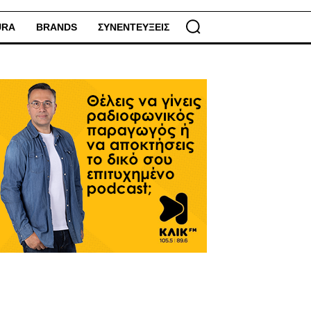
URA
BRANDS
ΣΥΝΕΝΤΕΥΞΕΙΣ