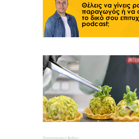
Προηγούμενο Άρθρο