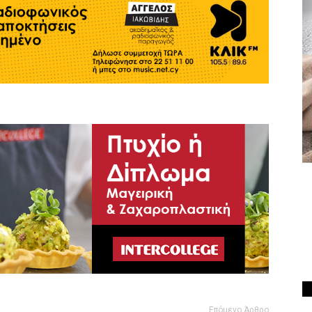
Επόμενο Άρθρο