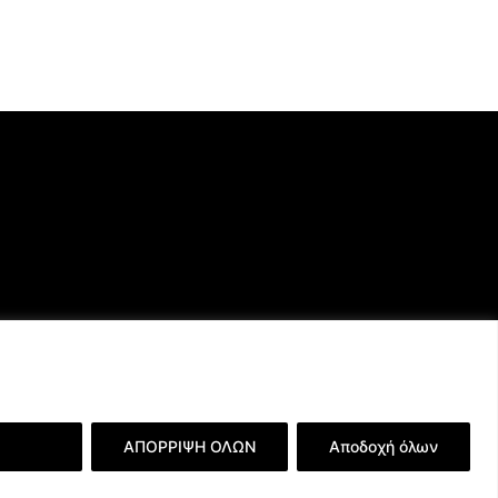
ερειών
ΑΠΟΡΡΙΨΗ ΟΛΩΝ
Αποδοχή όλων