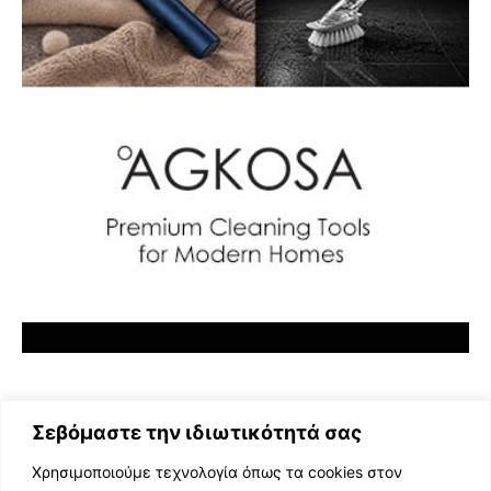
Σεβόμαστε την ιδιωτικότητά σας
Χρησιμοποιούμε τεχνολογία όπως τα cookies στον