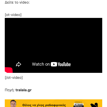
Δείτε το video:
[ot-video]
[/ot-video]
Πηγή:
tralala.gr