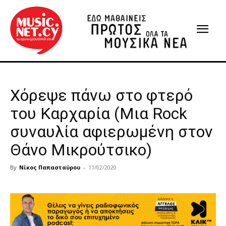
Χόρεψε πάνω στο φτερό
του Καρχαρία (Μια Rock
συναυλία αφιερωμένη στον
Θάνο Μικρούτσικο)
By
Νίκος Παπασταύρου
-
11/02/2020