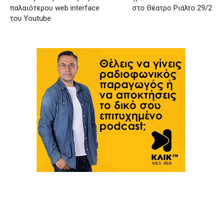
παλαιότερου web interface
στο Θέατρο Ριάλτο 29/2
του Youtube