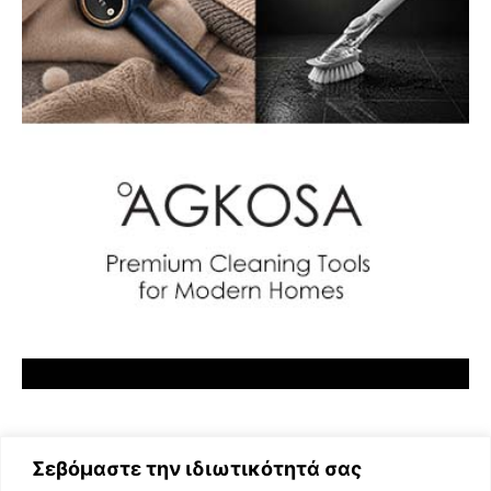
Σεβόμαστε την ιδιωτικότητά σας