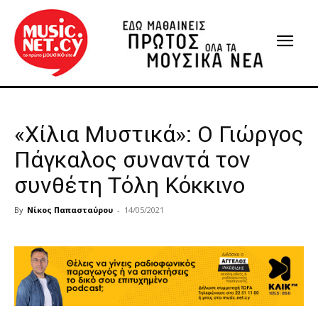
«Χίλια Μυστικά»: Ο Γιώργος
Πάγκαλος συναντά τον
συνθέτη Τόλη Κόκκινο
By
Νίκος Παπασταύρου
-
14/05/2021