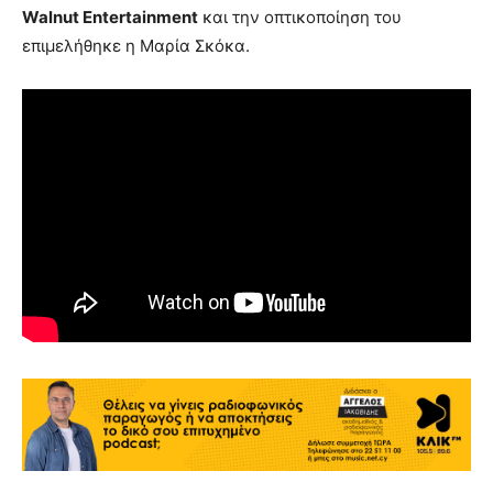
Walnut Entertainment
και την οπτικοποίηση του
επιμελήθηκε η Μαρία Σκόκα.