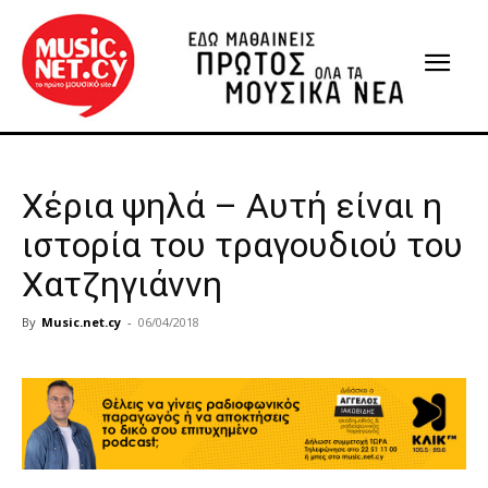
Χέρια ψηλά – Αυτή είναι η
ιστορία του τραγουδιού του
Χατζηγιάννη
By
Music.net.cy
-
06/04/2018