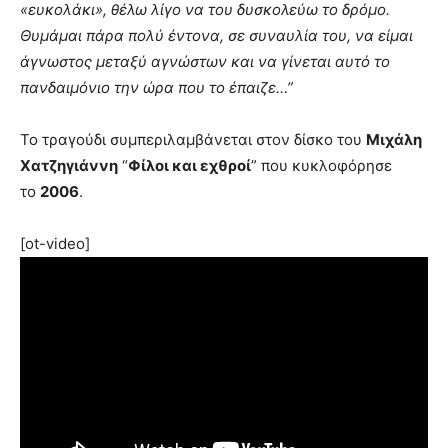
«ευκολάκι», θέλω λίγο να του δυσκολεύω το δρόμο.
Θυμάμαι πάρα πολύ έντονα, σε συναυλία του, να είμαι
άγνωστος μεταξύ αγνώστων και να γίνεται αυτό το
πανδαιμόνιο την ώρα που το έπαιζε…”
Το τραγούδι συμπεριλαμβάνεται στον δίσκο του
Μιχάλη
Χατζηγιάννη
“
Φίλοι και εχθροί
” που κυκλοφόρησε
το
2006
.
[ot-video]