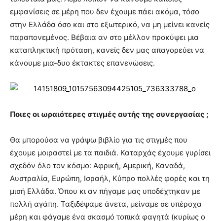
εμφανίσεις σε μέρη που δεν έχουμε πάει ακόμα, τόσο
στην Ελλάδα όσο και στο εξωτερικό, να μη μείνει κανείς
παραπονεμένος. Βέβαια αν στο μέλλον προκύψει μια
καταπληκτική πρόταση, κανείς δεν μας απαγορεύει να
κάνουμε μια-δυο έκτακτες επανενώσεις.
Ποιες οι ωραιότερες στιγμές αυτής της συνεργασίας ;
Θα μπορούσα να γράψω βιβλίο για τις στιγμές που
έχουμε μοιραστεί με τα παιδιά. Καταρχάς έχουμε γυρίσει
σχεδόν όλο τον κόσμο: Αφρική, Αμερική, Καναδά,
Αυστραλία, Ευρώπη, Ισραήλ, Κύπρο πολλές φορές και τη
μισή Ελλάδα. Όπου κι αν πήγαμε μας υποδέχτηκαν με
πολλή αγάπη. Ταξιδέψαμε άνετα, μείναμε σε υπέροχα
μέρη και φάγαμε ένα σκασμό τοπικά φαγητά (κυρίως ο