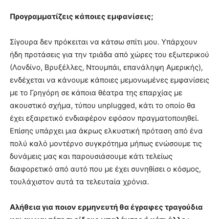
Προγραμματίζεις κάποιες εμφανίσεις;
Σίγουρα δεν πρόκειται να κάτσω σπίτι μου. Υπάρχουν
ήδη προτάσεις για την τριάδα από χώρες του εξωτερικού
(Λονδίνο, Βρυξέλλες, Ντουμπάι, επανάληψη Αμερικής),
ενδέχεται να κάνουμε κάποιες μεμονωμένες εμφανίσεις
με το Γρηγόρη σε κάποια θέατρα της επαρχίας με
ακουστικό σχήμα, τύπου unplugged, κάτι το οποίο θα
έχει εξαιρετικό ενδιαφέρον εφόσον πραγματοποιηθεί.
Επίσης υπάρχει μια άκρως ελκυστική πρόταση από ένα
πολύ καλό μοντέρνο συγκρότημα μήπως ενώσουμε τις
δυνάμεις μας και παρουσιάσουμε κάτι τελείως
διαφορετικό από αυτό που με έχει συνηθίσει ο κόσμος,
τουλάχιστον αυτά τα τελευταία χρόνια.
Αλήθεια για ποιον ερμηνευτή θα έγραφες τραγούδια