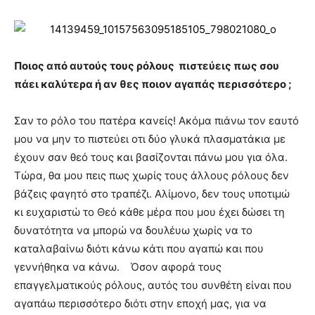
Ποιος από αυτούς τους ρόλους πιστεύεις πως σου
πάει καλύτερα ή αν θες ποιον αγαπάς περισσότερο ;
Σαν το ρόλο του πατέρα κανείς! Ακόμα πιάνω τον εαυτό
μου να μην το πιστεύει οτι δύο γλυκά πλασματάκια με
έχουν σαν θεό τους και βασίζονται πάνω μου για όλα.
Τώρα, θα μου πεις πως χωρίς τους άλλους ρόλους δεν
βάζεις φαγητό στο τραπέζι. Αλίμονο, δεν τους υποτιμώ
κι ευχαριστώ το Θεό κάθε μέρα που μου έχει δώσει τη
δυνατότητα να μπορώ να δουλέυω χωρίς να το
καταλαβαίνω διότι κάνω κάτι που αγαπώ και που
γεννήθηκα να κάνω. Όσον αφορά τους
επαγγελματικούς ρόλους, αυτός του συνθέτη είναι που
αγαπάω περισσότερο διότι στην εποχή μας, για να