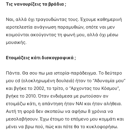
Τις νανουρίζεις τα βράδια ;
Ναι, αλλά όχι τραγουδώντας τους. Έχουμε καθημερινή
ιεροτελεστία ανάγνωση παραμυθιών, οπότε ναι μεν
κοιμούνται ακούγοντας τη φωνή μου, αλλά όχι μέσω
μουσικής.
Ετοιμάζεις κάτι δισκογραφικά ;
Πάντα. Θα σου πω μια ιστορία-παράδειγμα. Το δεύτερο
μου cd (ολοκληρωμένη δουλειά) ήταν το “Αδυναμία μου”
και βγήκε το 2002, το τρίτο, ο “Αρχοντας του Κόσμου”,
βγήκε το 2010. Όταν ενδιάμεσα με ρωτούσαν αν
ετοιμάζω κάτι, η απάντηση ήταν ΝΑΙ και ήταν αλήθεια.
Αυτή τη φορά δεν σκοπεύω να αφήσω 8 χρόνια να
μεσολαβήσουν. Έχω έτοιμο το επόμενο μου κομμάτι και
μένει να βρω πού, πώς και πότε θα το κυκλοφορήσω.