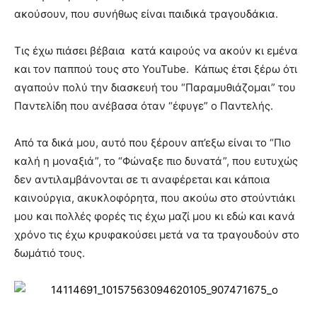
ακούσουν, που συνήθως είναι παιδικά τραγουδάκια.
Τις έχω πιάσει βέβαια κατά καιρούς να ακούν κι εμένα
και τον παππού τους στο YouTube. Κάπως έτσι ξέρω ότι
αγαπούν πολύ την διασκευή του “Παραμυθιάζομαι” του
Παντελίδη που ανέβασα όταν “έφυγε” ο Παντελής.
Από τα δικά μου, αυτό που ξέρουν απ’εξω είναι το “Πιο
καλή η μοναξιά”, το “Φώναξε πιο δυνατά”, που ευτυχώς
δεν αντιλαμβάνονται σε τι αναφέρεται και κάποια
καινούργια, ακυκλοφόρητα, που ακούω στο στούντιάκι
μου και πολλές φορές τις έχω μαζί μου κι εδώ και κανά
χρόνο τις έχω κρυφακούσει μετά να τα τραγουδούν στο
δωμάτιό τους.