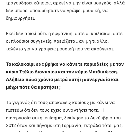
τραγουδήσει κάποιος, αρκεί να μην είναι μουγκός, αλλά
δεν μπορεί οποιοσδήποτε να γράψει μουσική, να
δημιουργήσει.
Εκεί δεν αρκεί ούτε η εμφάνιση, ούτε οι κοιλιακοί, ούτε
οι πλούσιοι συγγενείς. Χρειάζεται, αν μη τι αλλο,
ταλέντο για να γράψεις μουσική που να ακούγεται.
Το καλοκαίρι σας βρήκε να κάνετε περιοδείες με τον
κύριο Στέλιο Διονυσίου και τον κύριο Μπιθικώτση.
Αλήθεια πόσα χρόνια μετρά αυτή η συνεργασία και
μέχρι πότε θα κρατήσει ;
Το γεγονός ότι τους αποκαλείς κυρίους με κάνει να
πιστεύω ότι δεν τους έχεις συναντήσει ποτέ. Η
συνεργασία αυτή, επίσημα, ξεκίνησε το Δεκέμβριο του
2012 όταν και πήγαμε στη Γερμανία, τετράδα τότε, μαζί