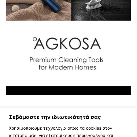
Σεβόμαστε την ιδιωτικότητά σας
Χρησιμοποιούμε τεχνολογία όπως τα cookies στον
ιστότοπό μας, για εξατομίκευση περιεχομένου και