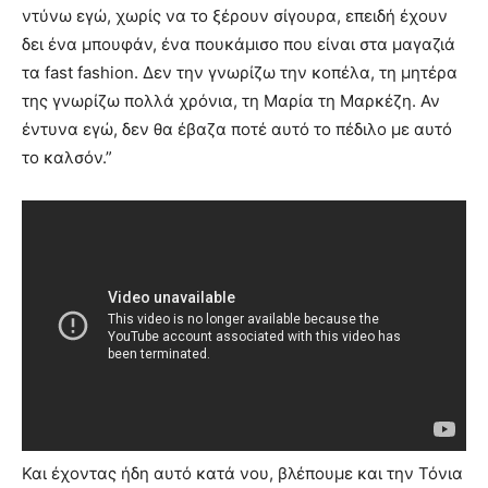
ντύνω εγώ, χωρίς να το ξέρουν σίγουρα, επειδή έχουν
δει ένα μπουφάν, ένα πουκάμισο που είναι στα μαγαζιά
τα fast fashion. Δεν την γνωρίζω την κοπέλα, τη μητέρα
της γνωρίζω πολλά χρόνια, τη Μαρία τη Μαρκέζη. Αν
έντυνα εγώ, δεν θα έβαζα ποτέ αυτό το πέδιλο με αυτό
το καλσόν.”
Και έχοντας ήδη αυτό κατά νου, βλέπουμε και την Τόνια