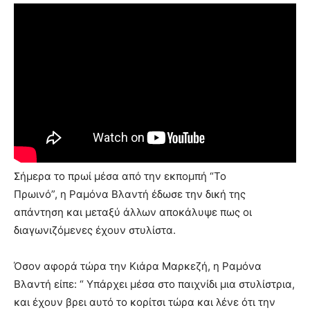
Σήμερα το πρωί μέσα από την εκπομπή “Το
Πρωινό”, η Ραμόνα Βλαντή έδωσε την δική της
απάντηση και μεταξύ άλλων αποκάλυψε πως οι
διαγωνιζόμενες έχουν στυλίστα.
Όσον αφορά τώρα την Κιάρα Μαρκεζή, η Ραμόνα
Βλαντή είπε: “ Υπάρχει μέσα στο παιχνίδι μια στυλίστρια,
και έχουν βρει αυτό το κορίτσι τώρα και λένε ότι την