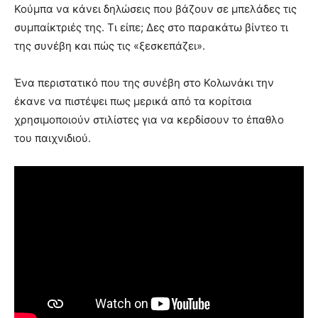
Κούμπα να κάνει δηλώσεις που βάζουν σε μπελάδες τις
συμπαίκτριές της. Τι είπε; Δες στο παρακάτω βίντεο τι
της συνέβη και πώς τις «ξεσκεπάζει».
Ένα περιστατικό που της συνέβη στο Κολωνάκι την
έκανε να πιστέψει πως μερικά από τα κορίτσια
χρησιμοποιούν στιλίστες για να κερδίσουν το έπαθλο
του παιχνιδιού.