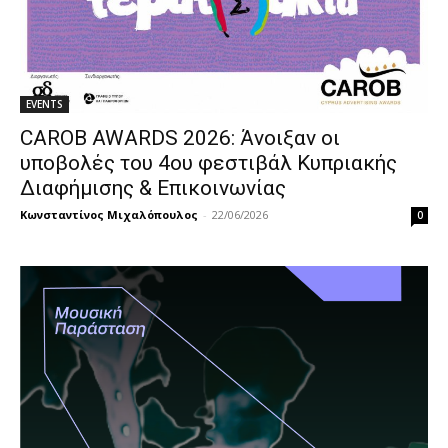
EVENTS
CAROB AWARDS 2026: Άνοιξαν οι
υποβολές του 4ου φεστιβάλ Κυπριακής
Διαφήμισης & Επικοινωνίας
Κωνσταντίνος Μιχαλόπουλος
-
22/06/2026
0