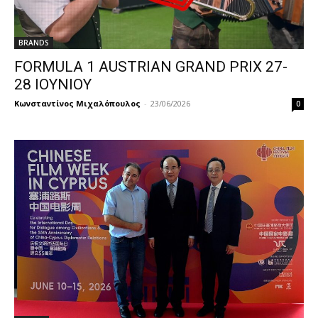
BRANDS
FORMULA 1 AUSTRIAN GRAND PRIX 27-
28 IOYNIOY
Κωνσταντίνος Μιχαλόπουλος
-
23/06/2026
0