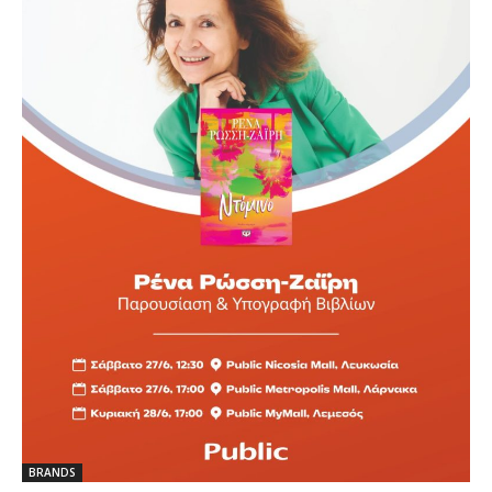
BRANDS