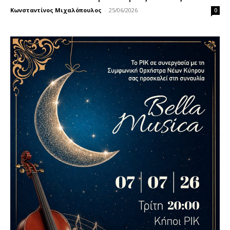
Κωνσταντίνος Μιχαλόπουλος
-
25/06/2026
0