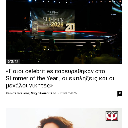
EVENTS
«Ποιοι celebrities παρευρέθηκαν στο
Slimmer of the Year , οι εκπλήξεις και οι
μεγάλοι νικητές»
Κωνσταντίνος Μιχαλόπουλος
-
01/07/2026
0