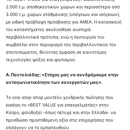
2.000 τ.μ. αποθηκευτικών χώρων και περισσότερα από
3.000 τ.μ. χώρων στάθμευσης (υπόγειων και ισόγειων),
με ειδική πρόβλεψη πρόσβασης για ΑΜΕΑ. Η κατασκευή
του καταστήματος ακολούθησε αυστηρά
περιβαλλοντικά πρότυπα, ενώ η λειτουργία του
συμβάλλει στον περιορισμό του περιβαλλοντικού του
αποτυπώματος, δίνοντας έμφαση σε καινοτόμες
τεχνολογίες ψύξης και φωτισμού.
Α. Παντελιάδης: «Στόχος μας να συνδράμουμε στην
ανταγωνιστικότητα των συνεργατών μας».
Το one-stop-shop μοντέλο χονδρικής πώλησης που
εισάγει το «BEST VALUE για επαγγελματίες» στην
Κύπρο, φιλοδοξεί -όπως πέτυχε και στην Ελλάδα- να
προσδώσει προστιθέμενη αξία στις επιχειρήσεις που
επιλέγουν να το εμπιστευθούν.