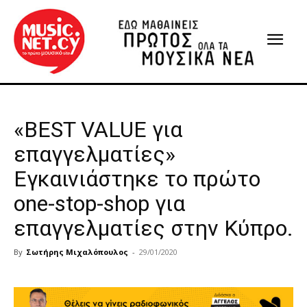
«BEST VALUE για
επαγγελματίες»
Εγκαινιάστηκε το πρώτο
one-stop-shop για
επαγγελματίες στην Κύπρο.
By
Σωτήρης Μιχαλόπουλος
-
29/01/2020