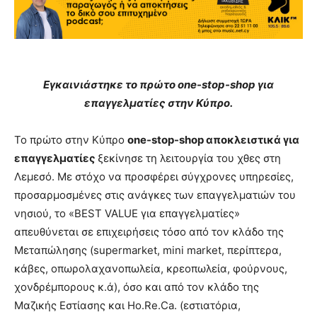
Εγκαινιάστηκε το πρώτο one-stop-shop για
επαγγελματίες στην Κύπρο.
Το πρώτο στην Κύπρο
one-stop-shop αποκλειστικά για
επαγγελματίες
ξεκίνησε τη λειτουργία του χθες στη
Λεμεσό. Με στόχο να προσφέρει σύγχρονες υπηρεσίες,
προσαρμοσμένες στις ανάγκες των επαγγελματιών του
νησιού, το «BEST VALUE για επαγγελματίες»
απευθύνεται σε επιχειρήσεις τόσο από τον κλάδο της
Μεταπώλησης (supermarket, mini market, περίπτερα,
κάβες, οπωρολαχανοπωλεία, κρεοπωλεία, φούρνους,
χονδρέμπορους κ.ά), όσο και από τον κλάδο της
Μαζικής Εστίασης και Ho.Re.Ca. (εστιατόρια,