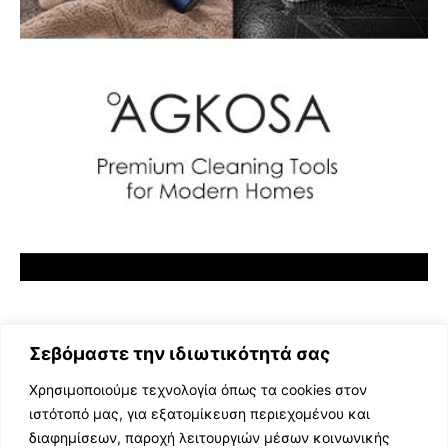
Σεβόμαστε την ιδιωτικότητά σας
Χρησιμοποιούμε τεχνολογία όπως τα cookies στον
ιστότοπό μας, για εξατομίκευση περιεχομένου και
διαφημίσεων, παροχή λειτουργιών μέσων κοινωνικής