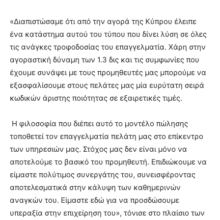
«Διαπιστώσαμε ότι από την αγορά της Κύπρου έλειπε
ένα κατάστημα αυτού του τύπου που δίνει λύση σε όλες
τις ανάγκες τροφοδοσίας του επαγγελματία. Χάρη στην
αγοραστική δύναμη των 1.3 δις και τις συμφωνίες που
έχουμε συνάψει με τους προμηθευτές μας μπορούμε να
εξασφαλίσουμε στους πελάτες μας μία ευρύτατη σειρά
κωδικών άριστης ποιότητας σε εξαιρετικές τιμές.
Η φιλοσοφία που διέπει αυτό το μοντέλο πώλησης
τοποθετεί τον επαγγελματία πελάτη μας στο επίκεντρο
των υπηρεσιών μας. Στόχος μας δεν είναι μόνο να
αποτελούμε το βασικό του προμηθευτή. Επιδιώκουμε να
είμαστε πολύτιμος συνεργάτης του, συνεισφέροντας
αποτελεσματικά στην κάλυψη των καθημερινών
αναγκών του. Είμαστε εδώ για να προσδώσουμε
υπεραξία στην επιχείρηση του», τόνισε στο πλαίσιο των