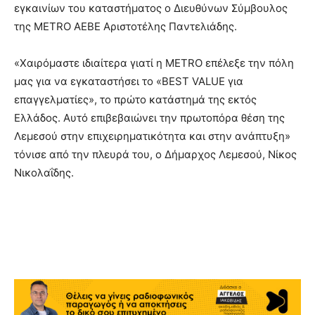
εγκαινίων του καταστήματος ο Διευθύνων Σύμβουλος
της METRO AEBE Αριστοτέλης Παντελιάδης.
«Χαιρόμαστε ιδιαίτερα γιατί η METRO επέλεξε την πόλη
μας για να εγκαταστήσει το «BEST VALUE για
επαγγελματίες», το πρώτο κατάστημά της εκτός
Ελλάδος. Αυτό επιβεβαιώνει την πρωτοπόρα θέση της
Λεμεσού στην επιχειρηματικότητα και στην ανάπτυξη»
τόνισε από την πλευρά του, ο Δήμαρχος Λεμεσού, Νίκος
Νικολαΐδης.