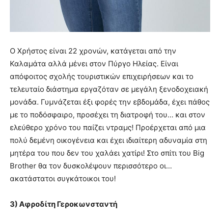
Ο Χρήστος είναι 22 χρονών, κατάγεται από την
Καλαμάτα αλλά μένει στον Πύργο Ηλείας. Είναι
απόφοιτος σχολής τουριστικών επιχειρήσεων και το
τελευταίο διάστημα εργαζόταν σε μεγάλη ξενοδοχειακή
μονάδα. Γυμνάζεται έξι φορές την εβδομάδα, έχει πάθος
με το ποδόσφαιρο, προσέχει τη διατροφή του… και στον
ελεύθερο χρόνο του παίζει ντραμς! Προέρχεται από μια
πολύ δεμένη οικογένεια και έχει ιδιαίτερη αδυναμία στη
μητέρα του που δεν του χαλάει χατίρι! Στο σπίτι του Big
Brother θα τον δυσκολέψουν περισσότερο οι…
ακατάστατοι συγκάτοικοι του!
3) Αφροδίτη Γεροκωνσταντή