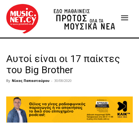
Αυτοί είναι οι 17 παίκτες
του Big Brother
By
Νίκος Παπασταύρου
-
30/08/2020