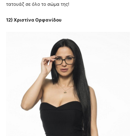
τατουάζ σε όλο το σώμα της!
12) Χριστίνα Ορφανίδου