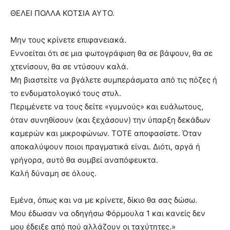
ΘΕΛΕΙ ΠΟΛΛΑ ΚΟΤΣΙΑ ΑΥΤΟ.
Μην τους κρίνετε επιφανειακά.
Εννοείται ότι σε μια φωτογράφιση θα σε βάψουν, θα σε
χτενίσουν, θα σε ντύσουν καλά.
Μη βιαστείτε να βγάλετε συμπεράσματα από τις πόζες ή
το ενδυματολογικό τους στυλ.
Περιμένετε να τους δείτε «γυμνούς» και ευάλωτους,
όταν συνηθίσουν (και ξεχάσουν) την ύπαρξη δεκάδων
καμερών και μικροφώνων. ΤΟΤΕ αποφασίστε. Όταν
αποκαλύψουν ποιοι πραγματικά είναι. Διότι, αργά ή
γρήγορα, αυτό θα συμβεί αναπόφευκτα.
Καλή δύναμη σε όλους.
Εμένα, όπως και να με κρίνετε, δίκιο θα σας δώσω.
Μου έδωσαν να οδηγήσω Φόρμουλα 1 και κανείς δεν
μου έδειξε από πού αλλάζουν οι ταχύτητες.»