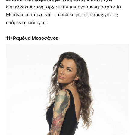
διατελέσει Αντιδήμαρχος την προηγούμενη τετραετία.
Μπαίνει με στόχο να… κερδίσει ψηφοφόρους για τις
επόμενες εκλογές!
11) Ραμόνα Μοροσάνου