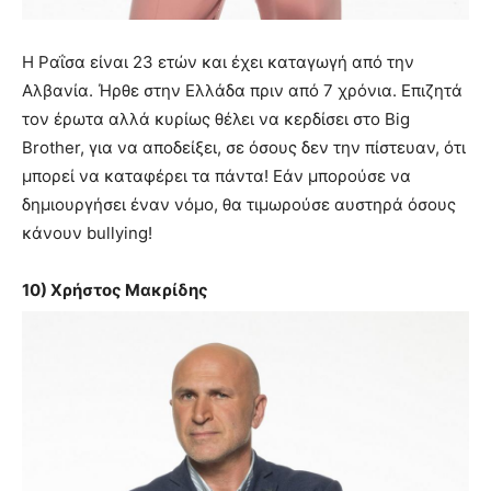
Η Ραΐσα είναι 23 ετών και έχει καταγωγή από την
Αλβανία. Ήρθε στην Ελλάδα πριν από 7 χρόνια. Επιζητά
τον έρωτα αλλά κυρίως θέλει να κερδίσει στο Big
Brother, για να αποδείξει, σε όσους δεν την πίστευαν, ότι
μπορεί να καταφέρει τα πάντα! Εάν μπορούσε να
δημιουργήσει έναν νόμο, θα τιμωρούσε αυστηρά όσους
κάνουν bullying!
10) Χρήστος Μακρίδης