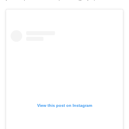
View this post on Instagram