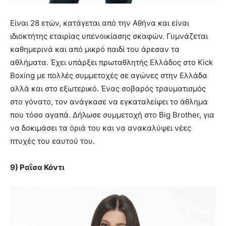
Είναι 28 ετών, κατάγεται από την Αθήνα και είναι
ιδιοκτήτης εταιρίας υπενοικίασης σκαφών. Γυμνάζεται
καθημερινά και από μικρό παιδί του άρεσαν τα
αθλήματα. Έχει υπάρξει πρωταθλητής Ελλάδος στο Κick
Boxing με πολλές συμμετοχές σε αγώνες στην Ελλάδα
αλλά και στο εξωτερικό. Ένας σοβαρός τραυματισμός
στο γόνατο, τον ανάγκασε να εγκαταλείψει το άθλημα
που τόσο αγαπά. Δήλωσε συμμετοχή στο Big Brother, για
να δοκιμάσει τα όριά του και να ανακαλύψει νέες
πτυχές του εαυτού του.
9) Ραΐσα Κόντι