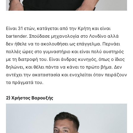
Είναι 31 ετών, κατάγεται από την Κρήτη και είναι
bartender. Σπούδασε μηχανολογία στο Λονδίνο αλλά
δεν ήθελε να το ακολουθήσει ως επάγγελμα. Περνάει
πολλές ώρες στο γυμναστήριο και είναι πολύ αυστηρός
με τη διατροφή του. Είναι άνδρας κυνηγός, όπως ο ίδιος
δηλώνει, και θέλει πάντα να κάνει το πρώτο βήμα. Δεν
αντέχει την ακαταστασία και ενοχλείται όταν πειράζουν
τα πράγματά του.
2) Χρήστος Βαρουξής