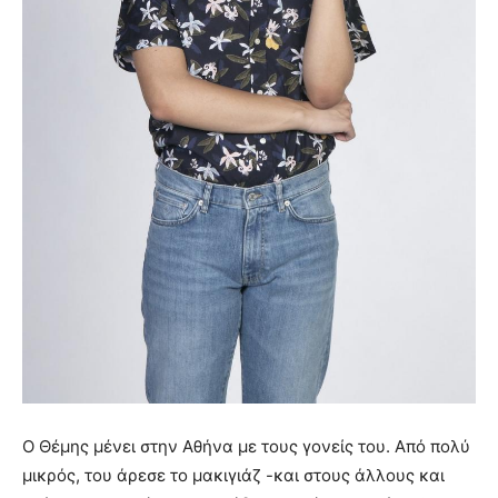
Ο Θέμης μένει στην Αθήνα με τους γονείς του. Από πολύ
μικρός, του άρεσε το μακιγιάζ -και στους άλλους και