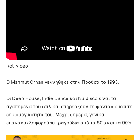
[/ot-video]
Ο Mahmut Orhan γεννήθηκε στην Προύσα το 1993.
Οι Deep House, Indie Dance και Nu disco είναι τα
αγαπημένα του στιλ και επηρεάζουν τη φαντασία και τη
δημιουργικότητά του. Μέχρι σήμερα, γενικά
επανακυκλοφορούσε τραγούδια από τα 80’s και τα 90’s.