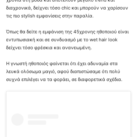
διαχρονικά, δείχνει τόσο chic και μπορούν να χαρίσουν
τις πιο stylish εμφανίσεις στην παραλία.
Όπως θα δείτε η εμφάνιση της 45χρονης ηθοποιού είναι
εντυπωσιακή και σε συνδυασμό με το wet hair look
δείχνει τόσο φρέσκια και ανανεωμένη.
Η γνωστή ηθοποιός φαίνεται ότι έχει αδυναμία στα
λευκά ολόσωμα μαγιό, αφού διαπιστώσαμε ότι πολύ
συχνά επιλέγει να τα φοράει, σε διαφορετικά σχέδια.