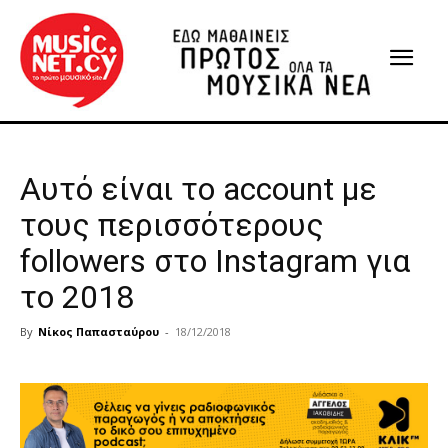
Αυτό είναι το account με
τους περισσότερους
followers στο Instagram για
το 2018
By
Νίκος Παπασταύρου
-
18/12/2018