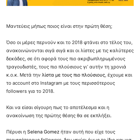
Μαντεύεις μήπως ποιος είναι στην πρώτη θέση;
Όσο οι μέρες περνούν και το 2018 φτάνει στο τέλος του,
ανακοινώνονται σιγά σιγά και οι λίστες με τις καλύτερες
δεκάδες, σε ότι αφορά τους πιο ακριβωπληρωμένους
τραγουδιστές, τους πιο πλούσιους γι’ αυτήν τη χρονιά
κ.ο.κ. Μετά την
λίστα με τους πιο πλούσιους
, έχουμε και
το account στο Instagram με τους περισσότερους
followers για το 2018.
Και να είσαι σίγουρη πως το αποτέλεσμα και η
ανακοίνωση της πρώτης θέσης θα σε εκπλήξει.
Πέρυσι η
Selena Gomez
ήταν αυτή που είχε τους
περισσότερους followers, δεν ισχύει όμως το ίδιο και για