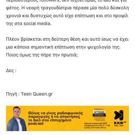
φέτος. Η νεαρή τραγουδίστρια πέρασε μία πολύ δύσκολη
χρονιά και δυστυχώς αυτό είχε επίπτωση και στο προφίλ
της στα social media.
Πλέον βρίσκεται στη δεύτερη θέση και αυτό ίσως να έχει
μια κάποια σημαντική επίπτωση στην ψυχολογία της.
Ποιος όμως της πήρε την πρωτιά;
Δες :
Πηγή : Teen Queen.gr