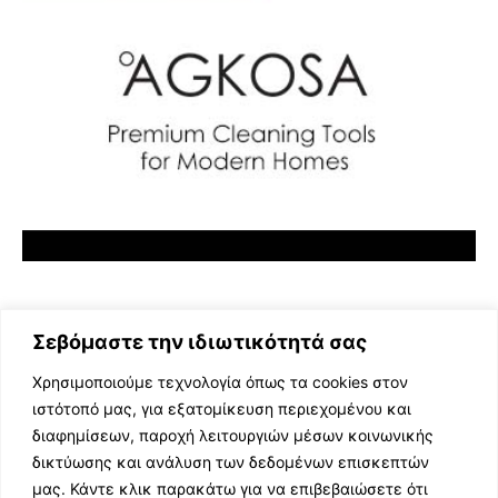
Σεβόμαστε την ιδιωτικότητά σας
Χρησιμοποιούμε τεχνολογία όπως τα cookies στον
ιστότοπό μας, για εξατομίκευση περιεχομένου και
διαφημίσεων, παροχή λειτουργιών μέσων κοινωνικής
ΕΛΛΗΝΙΚΗ ΜΟΥΣΙΚΗ
δικτύωσης και ανάλυση των δεδομένων επισκεπτών
TV SHOWS
μας. Κάντε κλικ παρακάτω για να επιβεβαιώσετε ότι