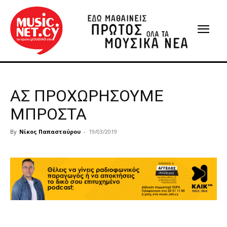
ΑΣ ΠΡΟΧΩΡΗΣΟΥΜΕ
ΜΠΡΟΣΤΑ
By
Νίκος Παπασταύρου
-
19/03/2019