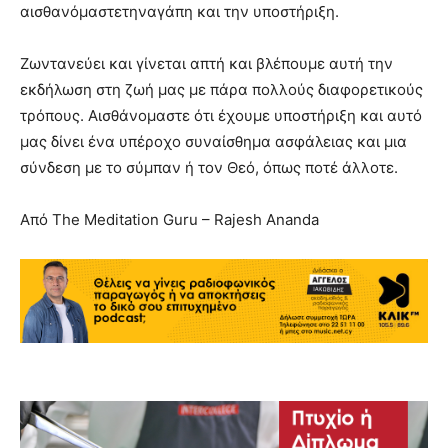
αισθανόμαστετηναγάπη και την υποστήριξη.
Ζωντανεύει και γίνεται απτή και βλέπουμε αυτή την
εκδήλωση στη ζωή μας με πάρα πολλούς διαφορετικούς
τρόπους. Αισθάνομαστε ότι έχουμε υποστήριξη και αυτό
μας δίνει ένα υπέροχο συναίσθημα ασφάλειας και μια
σύνδεση με το σύμπαν ή τον Θεό, όπως ποτέ άλλοτε.
Από The Meditation Guru – Rajesh Ananda