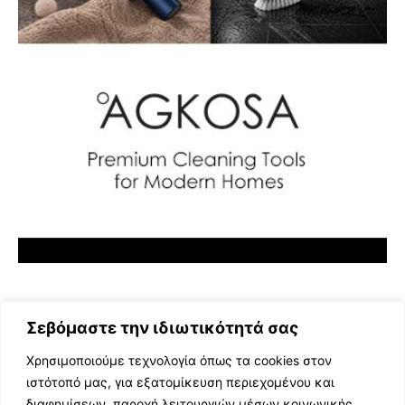
Σεβόμαστε την ιδιωτικότητά σας
Χρησιμοποιούμε τεχνολογία όπως τα cookies στον
ιστότοπό μας, για εξατομίκευση περιεχομένου και
διαφημίσεων, παροχή λειτουργιών μέσων κοινωνικής