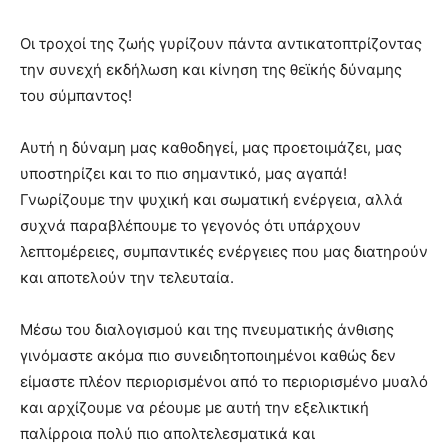
Οι τροχοί της ζωής γυρίζουν πάντα αντικατοπτρίζοντας
την συνεχή εκδήλωση και κίνηση της θεϊκής δύναμης
του σύμπαντος!
Αυτή η δύναμη μας καθοδηγεί, μας προετοιμάζει, μας
υποστηρίζει και το πιο σημαντικό, μας αγαπά!
Γνωρίζουμε την ψυχική και σωματική ενέργεια, αλλά
συχνά παραβλέπουμε το γεγονός ότι υπάρχουν
λεπτομέρειες, συμπαντικές ενέργειες που μας διατηρούν
και αποτελούν την τελευταία.
Μέσω του διαλογισμού και της πνευματικής άνθισης
γινόμαστε ακόμα πιο συνειδητοποιημένοι καθώς δεν
είμαστε πλέον περιορισμένοι από το περιορισμένο μυαλό
και αρχίζουμε να ρέουμε με αυτή την εξελικτική
παλίρροια πολύ πιο απολτελεσματικά και