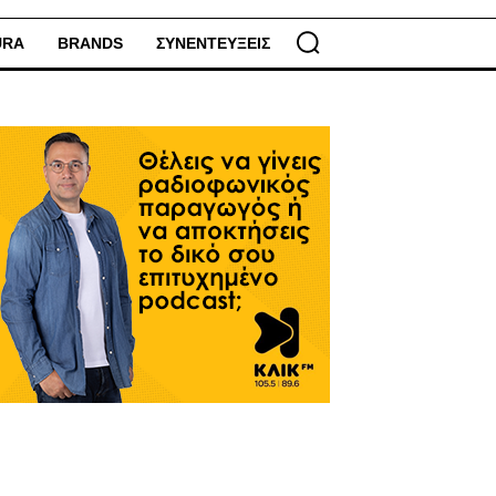
URA
BRANDS
ΣΥΝΕΝΤΕΥΞΕΙΣ