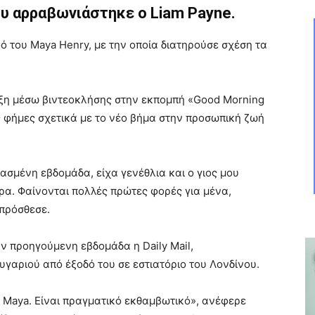
υ αρραβωνιάστηκε ο Liam Payne.
του Maya Henry, με την οποία διατηρούσε σχέση τα
ξη μέσω βιντεοκλήσης στην εκπομπή «Good Morning
ς φήμες σχετικά με το νέο βήμα στην προσωπική ζωή
ασμένη εβδομάδα, είχα γενέθλια και ο γιος μου
ρα. Φαίνονται πολλές πρώτες φορές για μένα,
 πρόσθεσε.
 προηγούμενη εβδομάδα η Daily Mail,
γαριού από έξοδό του σε εστιατόριο του Λονδίνου.
ς Maya. Είναι πραγματικό εκθαμβωτικό», ανέφερε