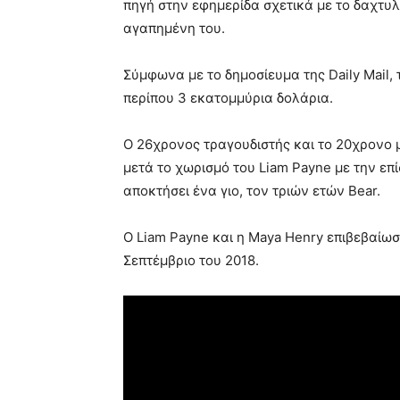
πηγή στην εφημερίδα σχετικά με το δαχτυ
αγαπημένη του.
Σύμφωνα με το δημοσίευμα της Daily Mail,
περίπου 3 εκατομμύρια δολάρια.
Ο 26χρονος τραγουδιστής και το 20χρονο 
μετά το χωρισμό του Liam Payne με την επί
αποκτήσει ένα γιο, τον τριών ετών Bear.
Ο Liam Payne και η Maya Henry επιβεβαίωσ
Σεπτέμβριο του 2018.