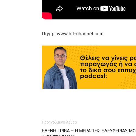
Πηγή : www.hit-channel.com
Προηγούμενο Άρθρο
ΕΛΕΝΗ ΓΡΙΒΑ – Η ΜΕΡΑ ΤΗΣ ΕΛΕΥΘΕΡΙΑΣ ΜΟ