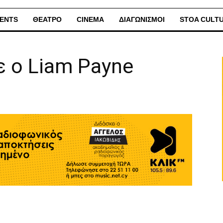
ENTS
ΘΕΑΤΡΟ
CINEMA
ΔΙΑΓΩΝΙΣΜΟΙ
STOA CULT
 ο Liam Payne