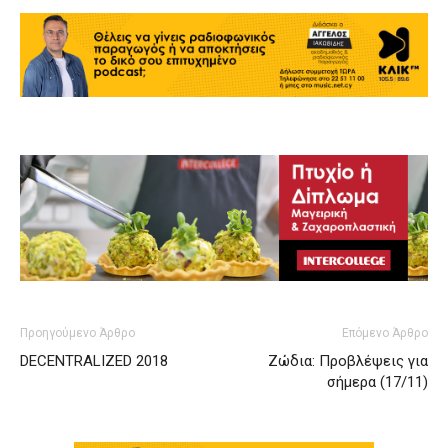
Προηγούμενο Άρθρο
Επόμενο Άρθρο
DECENTRALIZED 2018
Ζώδια: Προβλέψεις για
σήμερα (17/11)