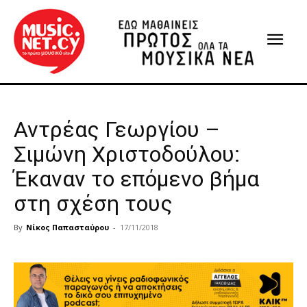
Αντρέας Γεωργίου –
Σιμώνη Χριστοδούλου:
Έκαναν το επόμενο βήμα
στη σχέση τους
By
Νίκος Παπασταύρου
-
17/11/2018