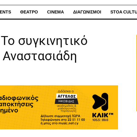
ENTS
ΘΕΑΤΡΟ
CINEMA
ΔΙΑΓΩΝΙΣΜΟΙ
STOA CULT
Το συγκινητικό
ο Αναστασιάδη