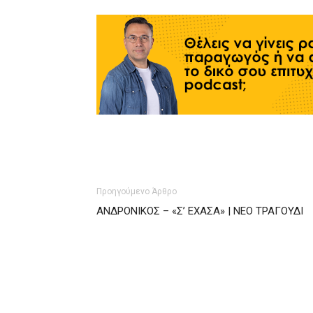
Προηγούμενο Άρθρο
ΑΝΔΡΟΝΙΚΟΣ – «Σ’ ΕΧΑΣΑ» | ΝΕΟ ΤΡΑΓΟΥΔΙ