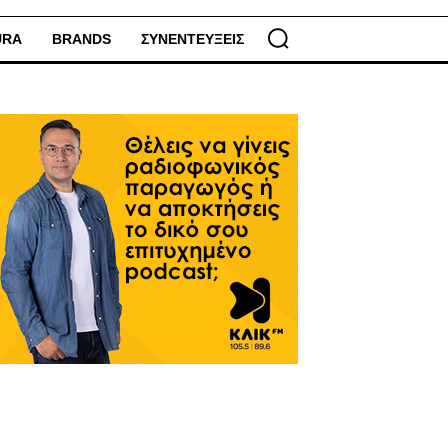
URA
BRANDS
ΣΥΝΕΝΤΕΥΞΕΙΣ