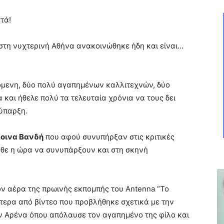
τά!
στη νυχτερινή Αθήνα ανακοινώθηκε ήδη και είναι…
όμενη, δύο πολύ αγαπημένων καλλιτεχνών, δύο
 και ήθελε πολύ τα τελευταία χρόνια να τους δει
νύπαρξη.
οινα Βανδή
που αφού συνυπήρξαν στις κριτικές
 ήρθε η ώρα να συνυπάρξουν και στη σκηνή
ν αέρα της πρωινής εκπομπής του Antenna “Το
τερα από βίντεο που προβλήθηκε σχετικά με την
ν Αρένα όπου απόλαυσε τον αγαπημένο της φίλο και