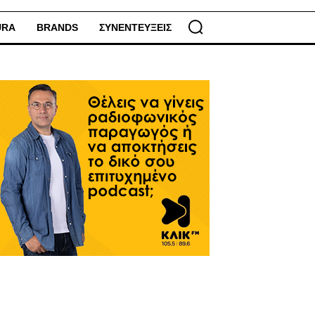
URA
BRANDS
ΣΥΝΕΝΤΕΥΞΕΙΣ