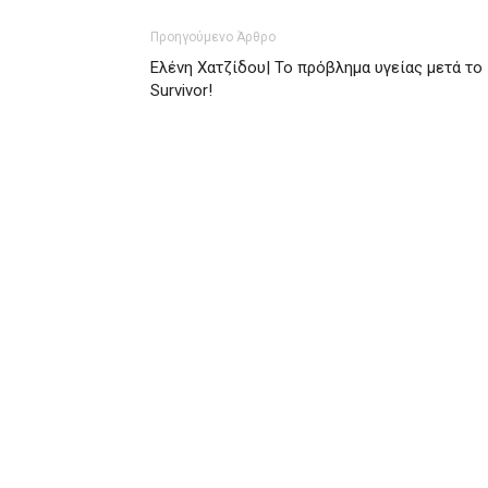
Προηγούμενο Άρθρο
Ελένη Χατζίδου| Το πρόβλημα υγείας μετά το
Survivor!