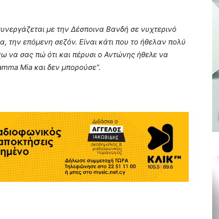
συνεργάζεται με την Δέσποινα Βανδή σε νυχτερινό
, την επόμενη σεζόν. Είναι κάτι που το ήθελαν πολύ
χω να σας πώ ότι και πέρυσι ο Αντώνης ήθελε να
amma Mia και δεν μπορούσε”.