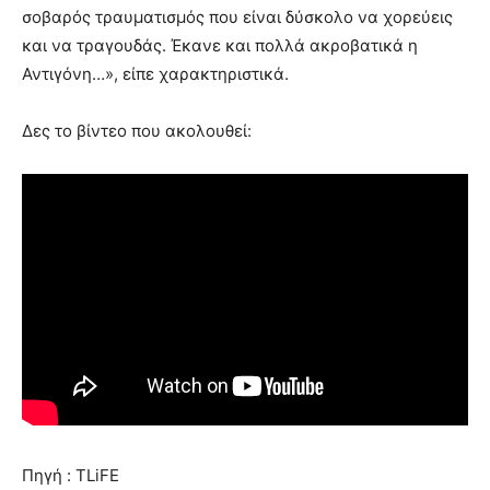
σοβαρός τραυματισμός που είναι δύσκολο να χορεύεις
και να τραγουδάς. Έκανε και πολλά ακροβατικά η
Αντιγόνη…», είπε χαρακτηριστικά.
Δες το βίντεο που ακολουθεί:
Πηγή : TLiFE