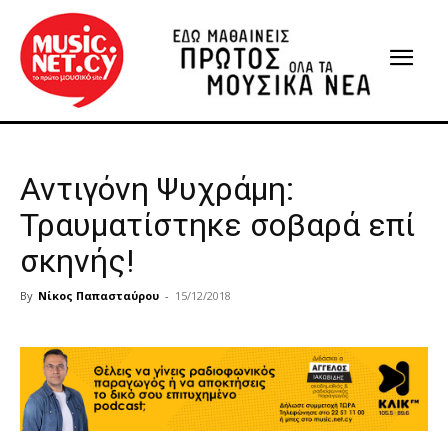
Αντιγόνη Ψυχράμη:
Τραυματίστηκε σοβαρά επί
σκηνής!
By
Νίκος Παπασταύρου
-
15/12/2018