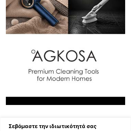
Σεβόμαστε την ιδιωτικότητά σας