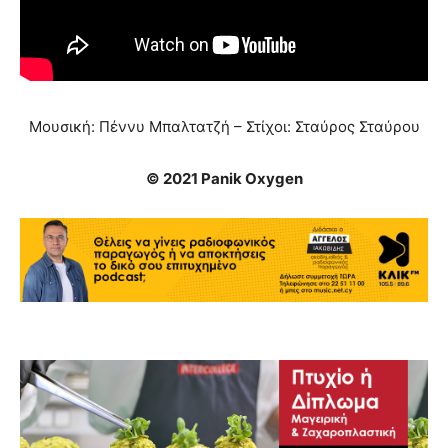
Μουσική: Πέννυ Μπαλτατζή – Στίχοι: Σταύρος Σταύρου
© 2021 Panik Oxygen