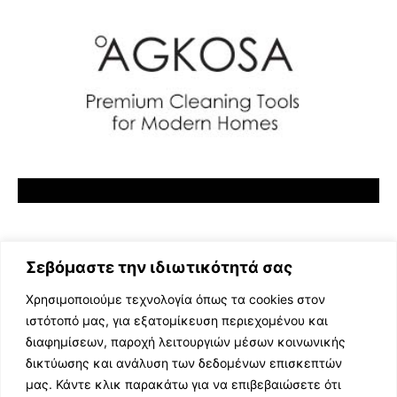
Σεβόμαστε την ιδιωτικότητά σας
Χρησιμοποιούμε τεχνολογία όπως τα cookies στον
ιστότοπό μας, για εξατομίκευση περιεχομένου και
διαφημίσεων, παροχή λειτουργιών μέσων κοινωνικής
ΕΛΛΗΝΙΚΗ ΜΟΥΣΙΚΗ
δικτύωσης και ανάλυση των δεδομένων επισκεπτών
TV SHOWS
μας. Κάντε κλικ παρακάτω για να επιβεβαιώσετε ότι
EVENTS