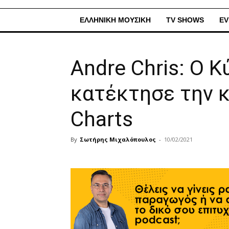
ΕΛΛΗΝΙΚΗ ΜΟΥΣΙΚΗ
TV SHOWS
EV
Andre Chris: Ο 
κατέκτησε την 
Charts
By
Σωτήρης Μιχαλόπουλος
-
10/02/2021