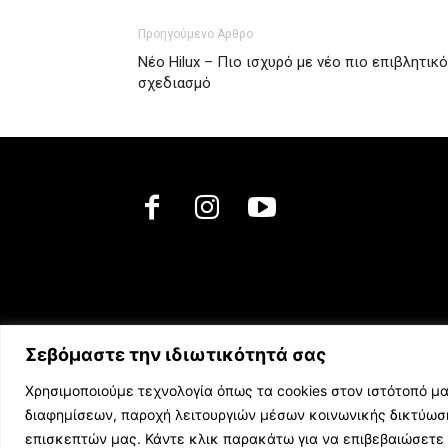
Προηγούμενο Άρθρο
Νέο Hilux – Πιο ισχυρό με νέο πιο επιβλητικό
σχεδιασμό
Σεβόμαστε την ιδιωτικότητά σας
Χρησιμοποιούμε τεχνολογία όπως τα cookies στον ιστότοπό μα
διαφημίσεων, παροχή λειτουργιών μέσων κοινωνικής δικτύω
επισκεπτών μας. Κάντε κλικ παρακάτω για να επιβεβαιώσετε 