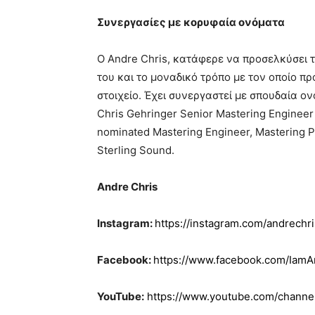
Συνεργασίες με κορυφαία ονόματα
Ο Andre Chris, κατάφερε να προσελκύσει τ
του και το μοναδικό τρόπο με τον οποίο πρ
στοιχείο. Έχει συνεργαστεί με σπουδαία ο
Chris Gehringer Senior Mastering Engineer
nominated Mastering Engineer, Mastering Pa
Sterling Sound.
Andre Chris
Instagram:
https://instagram.com/andrechr
Facebook:
https://www.facebook.com/IamA
YouTube:
https://www.youtube.com/chan