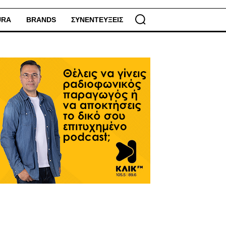
URA
BRANDS
ΣΥΝΕΝΤΕΥΞΕΙΣ