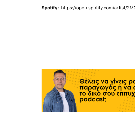
Spotify:
https://open.spotify.com/artist