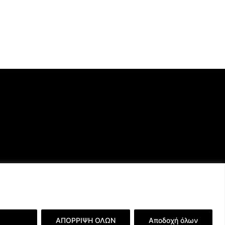
ερειών
ΑΠΟΡΡΙΨΗ ΟΛΩΝ
Αποδοχή όλων