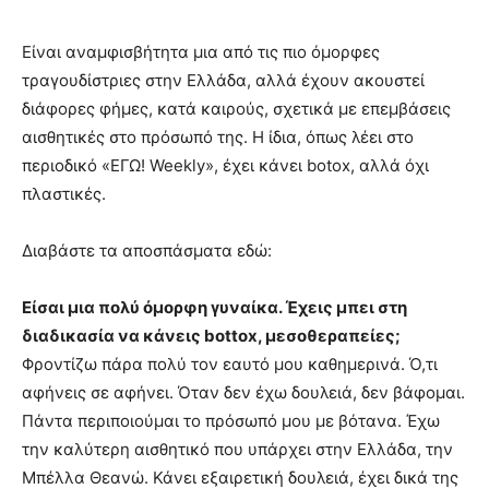
Είναι αναμφισβήτητα μια από τις πιο όμορφες
τραγουδίστριες στην Ελλάδα, αλλά έχουν ακουστεί
διάφορες φήμες, κατά καιρούς, σχετικά με επεμβάσεις
αισθητικές στο πρόσωπό της. Η ίδια, όπως λέει στο
περιοδικό «ΕΓΩ! Weekly», έχει κάνει botox, αλλά όχι
πλαστικές.
Διαβάστε τα αποσπάσματα εδώ:
Είσαι μια πολύ όμορφη γυναίκα. Έχεις μπει στη
διαδικασία να κάνεις bottox, μεσοθεραπείες;
Φροντίζω πάρα πολύ τον εαυτό μου καθημερινά. Ό,τι
αφήνεις σε αφήνει. Όταν δεν έχω δουλειά, δεν βάφομαι.
Πάντα περιποιούμαι το πρόσωπό μου με βότανα. Έχω
την καλύτερη αισθητικό που υπάρχει στην Ελλάδα, την
Μπέλλα Θεανώ. Κάνει εξαιρετική δουλειά, έχει δικά της