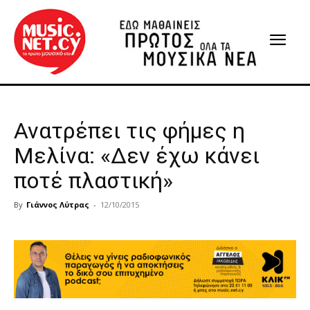
Ανατρέπει τις φήμες η
Μελίνα: «Δεν έχω κάνει
ποτέ πλαστική»
By
Γιάννος Λύτρας
-
12/10/2015