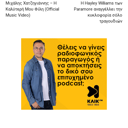
Μιχάλης Χατζηγιάννης – Η
Η Hayley Williams των
Καλύτερή Μου Φίλη (Official
Paramore αναγγέλλει την
Music Video)
κυκλοφορία σόλο
τραγουδιών