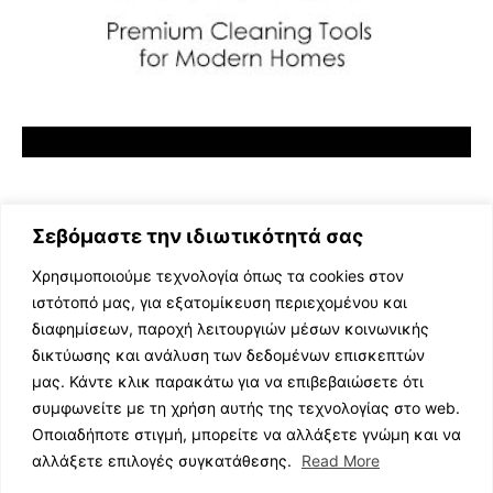
Σεβόμαστε την ιδιωτικότητά σας
Χρησιμοποιούμε τεχνολογία όπως τα cookies στον
ιστότοπό μας, για εξατομίκευση περιεχομένου και
διαφημίσεων, παροχή λειτουργιών μέσων κοινωνικής
ΕΛΛΗΝΙΚΗ ΜΟΥΣΙΚΗ
δικτύωσης και ανάλυση των δεδομένων επισκεπτών
TV SHOWS
μας. Κάντε κλικ παρακάτω για να επιβεβαιώσετε ότι
EVENTS
συμφωνείτε με τη χρήση αυτής της τεχνολογίας στο web.
ΘΕΑΤΡΟ
Οποιαδήποτε στιγμή, μπορείτε να αλλάξετε γνώμη και να
CINEMA
αλλάξετε επιλογές συγκατάθεσης.
Read More
ΔΙΑΓΩΝΙΣΜΟΙ