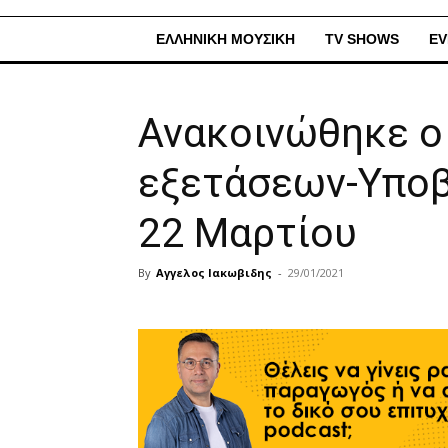
ΕΛΛΗΝΙΚΗ ΜΟΥΣΙΚΗ
TV SHOWS
EV
Ανακοινώθηκε ο
εξετάσεων-Υποβ
22 Μαρτίου
By
Αγγελος Ιακωβιδης
-
29/01/2021