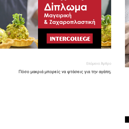
Επόμενο Άρθρο
Πόσο μακριά μπορείς να φτάσεις για την αγάπη;