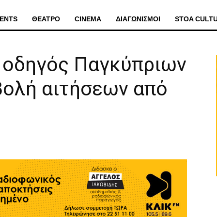
ENTS
ΘΕΑΤΡΟ
CINEMA
ΔΙΑΓΩΝΙΣΜΟΙ
STOA CULT
 οδηγός Παγκύπριων
ολή αιτήσεων από