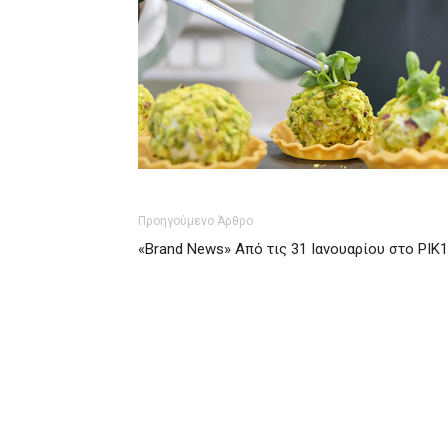
Προηγούμενο Άρθρο
«Brand News» Από τις 31 Ιανουαρίου στο ΡΙΚ1