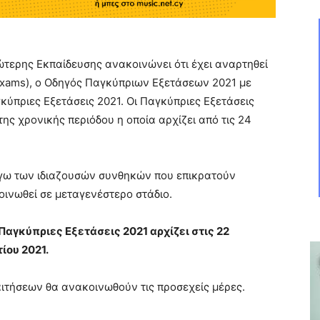
τερης Εκπαίδευσης ανακοινώνει ότι έχει αναρτηθεί
exams), ο Οδηγός Παγκύπριων Εξετάσεων 2021 με
κύπριες Εξετάσεις 2021. Oι Παγκύπριες Εξετάσεις
ης χρονικής περιόδου η οποία αρχίζει από τις 24
γω των ιδιαζουσών συνθηκών που επικρατούν
οινωθεί σε μεταγενέστερο στάδιο.
Παγκύπριες Εξετάσεις 2021 αρχίζει στις 22
ίου 2021.
αιτήσεων θα ανακοινωθούν τις προσεχείς μέρες.