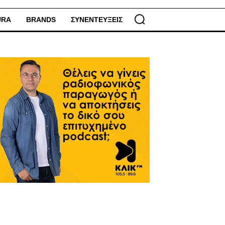
URA
BRANDS
ΣΥΝΕΝΤΕΥΞΕΙΣ