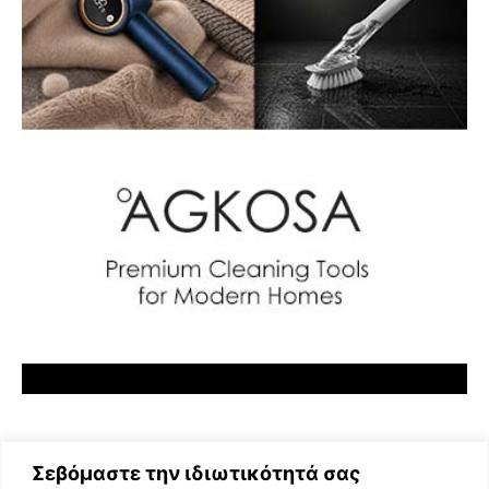
Σεβόμαστε την ιδιωτικότητά σας