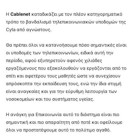
Η
Cablenet
καταδικάζει με τον πλέον κατηγορηματικό
τρόπο το βανδαλισμό τηλεπικοινωνιακών υποδομών της
Cyta από αγνώστους.
Θα πρέπει όλοι να κατανοήσουμε πόσο σημαντικές είναι
οι υποδομές των τηλεπικοινωνίων, ειδικά αυτή την
περίοδο, αφού εξυπηρετούν αφενός χιλιάδες
εργαζόμενους που εξακολουθούν να εργάζονται από το
σπίτι και αφετέρου τους μαθητές ώστε να συνεχίσουν
απρόσκοπτα την εκπαίδευση τους, ενώ την ίδια στιγμή
είναι αναγκαίες και για την εύρυθμη λειτουργία των
νοσοκομείων και του συστήματος υγείας.
Η ανάγκη για Επικοινωνία αυτό το διάστημα είναι πιο
σημαντική και πιο απαραίτητη από ποτέ και οφείλουμε
όλοι να προστατέψουμε αυτό το πολύτιμο αγαθό.