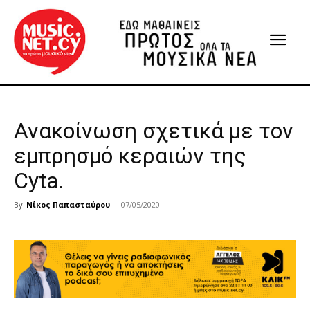
Ανακοίνωση σχετικά με τον
εμπρησμό κεραιών της
Cyta.
By
Νίκος Παπασταύρου
-
07/05/2020