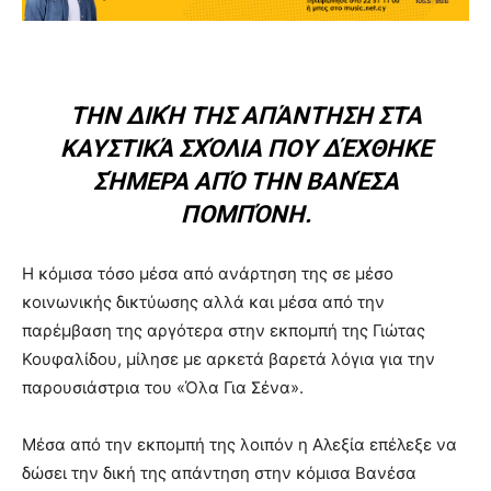
ΤΗΝ ΔΙΚΉ ΤΗΣ ΑΠΆΝΤΗΣΗ ΣΤΑ
ΚΑΥΣΤΙΚΆ ΣΧΌΛΙΑ ΠΟΥ ΔΈΧΘΗΚΕ
ΣΉΜΕΡΑ ΑΠΌ ΤΗΝ ΒΑΝΈΣΑ
ΠΟΜΠΌΝΗ.
Η κόμισα τόσο μέσα από ανάρτηση της σε μέσο
κοινωνικής δικτύωσης αλλά και μέσα από την
παρέμβαση της αργότερα στην εκπομπή της Γιώτας
Κουφαλίδου, μίλησε με αρκετά βαρετά λόγια για την
παρουσιάστρια του «Όλα Για Σένα».
Μέσα από την εκπομπή της λοιπόν η Αλεξία επέλεξε να
δώσει την δική της απάντηση στην κόμισα Βανέσα