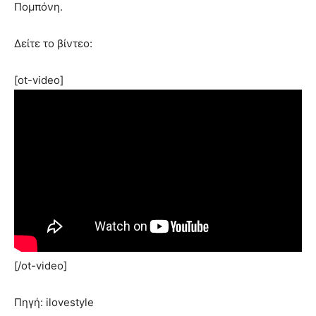
Πομπόνη.
Δείτε το βίντεο:
[ot-video]
[/ot-video]
Πηγή: ilovestyle