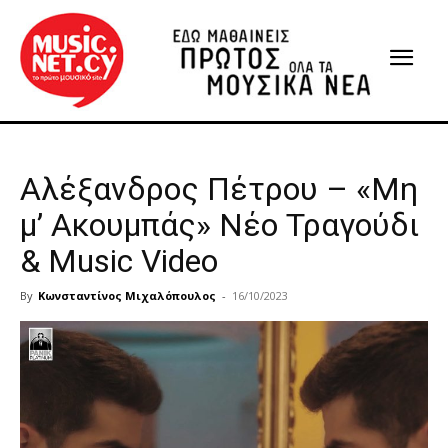
Αλέξανδρος Πέτρου – «Μη
μ’ Ακουμπάς» Νέο Τραγούδι
& Music Video
By
Κωνσταντίνος Μιχαλόπουλος
-
16/10/2023