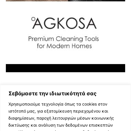
Σεβόμαστε την ιδιωτικότητά σας
Χρησιμοποιούμε τεχνολογία όπως τα cookies στον
ιστότοπό μας, για εξατομίκευση περιεχομένου και
διαφημίσεων, παροχή λειτουργιών μέσων κοινωνικής
ΕΛΛΗΝΙΚΗ ΜΟΥΣΙΚΗ
δικτύωσης και ανάλυση των δεδομένων επισκεπτών
TV SHOWS