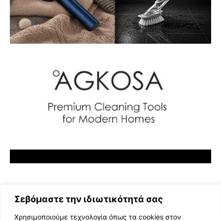
Σεβόμαστε την ιδιωτικότητά σας
Χρησιμοποιούμε τεχνολογία όπως τα cookies στον