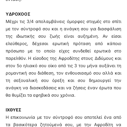
ΥΔΡΟΧΟΟΣ
Μέχρι τις 3/4 απολαμβάνεις όμορφες στιγμές στο σπίτι
με τον σύντροφό σου και η ανάγκη σου για διασφάλιση
της ιδιωτικής σου ζωής είναι αυξημένη. Αν είσαι
ελεύθερος, δέχεσαι ερωτική πρόταση από κάποιο
πρόσωπο με το οποίο είχες συνδεθεί ερωτικά στο
παρελθόν. Η είσοδος της Αφροδίτης στους Διδύμους και
στον 5ο ηλιακό σου οίκο από τις 3 του μήνα αυξάνει τη
ρομαντική σου διάθεση, τον ενθουσιασμό σου αλλά και
τη σεξουαλική σου όρεξη και σου δημιουργεί την
ανάγκη να διασκεδάσεις και να ζήσεις έναν έρωτα που
θα θυμίζει τα εφηβικά σου χρόνια.
ΙΧΘΥΕΣ
Η επικοινωνία με τον σύντροφό σου αποτελεί ένα από
τα βασικότερα ζητούμενά σου, με την Αφροδίτη να