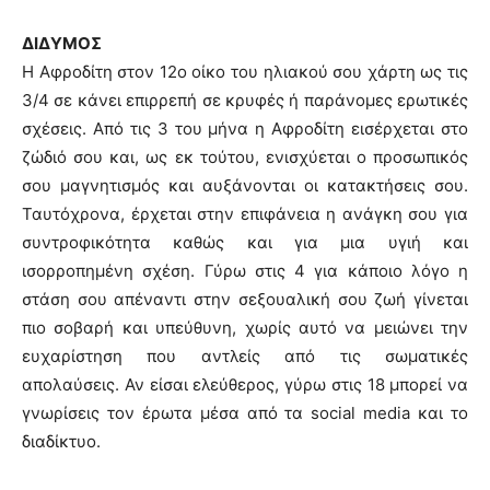
ΔΙΔΥΜΟΣ
Η Αφροδίτη στον 12ο οίκο του ηλιακού σου χάρτη ως τις
3/4 σε κάνει επιρρεπή σε κρυφές ή παράνομες ερωτικές
σχέσεις. Από τις 3 του μήνα η Αφροδίτη εισέρχεται στο
ζώδιό σου και, ως εκ τούτου, ενισχύεται ο προσωπικός
σου μαγνητισμός και αυξάνονται οι κατακτήσεις σου.
Ταυτόχρονα, έρχεται στην επιφάνεια η ανάγκη σου για
συντροφικότητα καθώς και για μια υγιή και
ισορροπημένη σχέση. Γύρω στις 4 για κάποιο λόγο η
στάση σου απέναντι στην σεξουαλική σου ζωή γίνεται
πιο σοβαρή και υπεύθυνη, χωρίς αυτό να μειώνει την
ευχαρίστηση που αντλείς από τις σωματικές
απολαύσεις. Αν είσαι ελεύθερος, γύρω στις 18 μπορεί να
γνωρίσεις τον έρωτα μέσα από τα social media και το
διαδίκτυο.