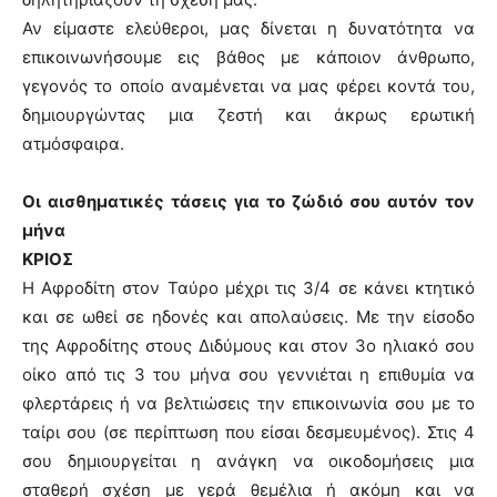
Αν είμαστε ελεύθεροι, μας δίνεται η δυνατότητα να
επικοινωνήσουμε εις βάθος με κάποιον άνθρωπο,
γεγονός το οποίο αναμένεται να μας φέρει κοντά του,
δημιουργώντας μια ζεστή και άκρως ερωτική
ατμόσφαιρα.
Οι αισθηματικές τάσεις για το ζώδιό σου αυτόν τον
μήνα
ΚΡΙΟΣ
Η Αφροδίτη στον Ταύρο μέχρι τις 3/4 σε κάνει κτητικό
και σε ωθεί σε ηδονές και απολαύσεις. Με την είσοδο
της Αφροδίτης στους Διδύμους και στον 3ο ηλιακό σου
οίκο από τις 3 του μήνα σου γεννιέται η επιθυμία να
φλερτάρεις ή να βελτιώσεις την επικοινωνία σου με το
ταίρι σου (σε περίπτωση που είσαι δεσμευμένος). Στις 4
σου δημιουργείται η ανάγκη να οικοδομήσεις μια
σταθερή σχέση με γερά θεμέλια ή ακόμη και να