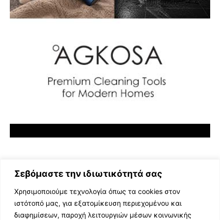
Σεβόμαστε την ιδιωτικότητά σας
Χρησιμοποιούμε τεχνολογία όπως τα cookies στον
ιστότοπό μας, για εξατομίκευση περιεχομένου και
διαφημίσεων, παροχή λειτουργιών μέσων κοινωνικής