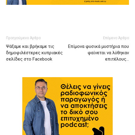
Προηγούμενο Άρθρο
Επόμενο Άρθρο
Ψάξαμε και βρήκαμε τις
Επίμονα φυσικά μυστήρια που
δημοφιλέστερες κυπριακές
φαίνεται να λύθηκαν
σελίδες στο Facebook
επιτέλους…