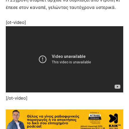
έπεσε στον καναπέ, γελώντας ταυτόχρονα υστερικά.
[ot-video]
[/ot-video]