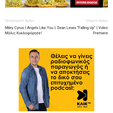
Προηγούμενο Άρθρο
Επόμενο Άρθρο
Miley Cyrus | Angels Like You |
Dean Lewis “Falling Up” | Video
Μόλις Κυκλοφόρησε!
Premiere