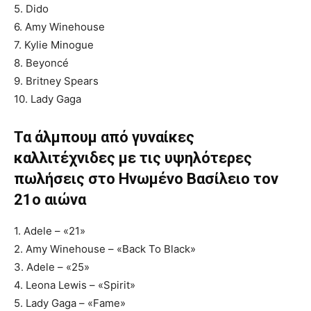
5. Dido
6. Amy Winehouse
7. Kylie Minogue
8. Beyoncé
9. Britney Spears
10. Lady Gaga
Τα άλμπουμ από γυναίκες
καλλιτέχνιδες με τις υψηλότερες
πωλήσεις στο Ηνωμένο Βασίλειο τον
21ο αιώνα
1. Adele – «21»
2. Amy Winehouse – «Back To Black»
3. Adele – «25»
4. Leona Lewis – «Spirit»
5. Lady Gaga – «Fame»