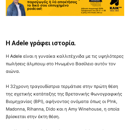
Η Adele γράφει ιστορία.
Η
Adele
είναι η γυναίκα καλλιτέχνιδα με τις υψηλότερες
πωλήσεις άλμπουμ στο Ηνωμένο Βασίλειο αυτόν τον
αιώνα.
Η 32χρονη τραγουδίστρια τερμάτισε στην πρώτη θέση
της σχετικής κατάταξης της Βρετανικής Φωνογραφικής
Βιομηχανίας (BPI), αφήνοντας ονόματα όπως οι P!nk,
Madonna, Rihanna, Dido και η Amy Winehouse, η οποία
βρίσκεται στην έκτη θέση.