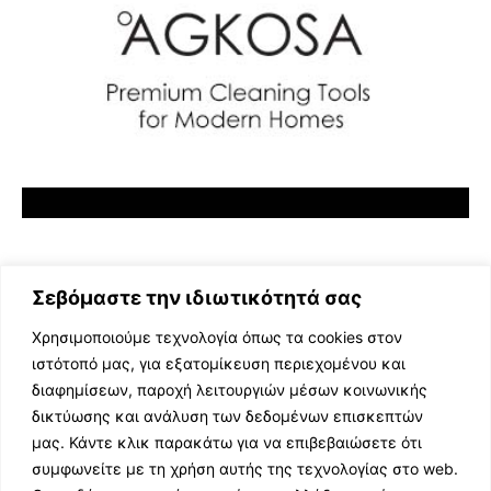
Σεβόμαστε την ιδιωτικότητά σας
Χρησιμοποιούμε τεχνολογία όπως τα cookies στον
ιστότοπό μας, για εξατομίκευση περιεχομένου και
διαφημίσεων, παροχή λειτουργιών μέσων κοινωνικής
ΕΛΛΗΝΙΚΗ ΜΟΥΣΙΚΗ
δικτύωσης και ανάλυση των δεδομένων επισκεπτών
TV SHOWS
μας. Κάντε κλικ παρακάτω για να επιβεβαιώσετε ότι
EVENTS
συμφωνείτε με τη χρήση αυτής της τεχνολογίας στο web.
ΘΕΑΤΡΟ