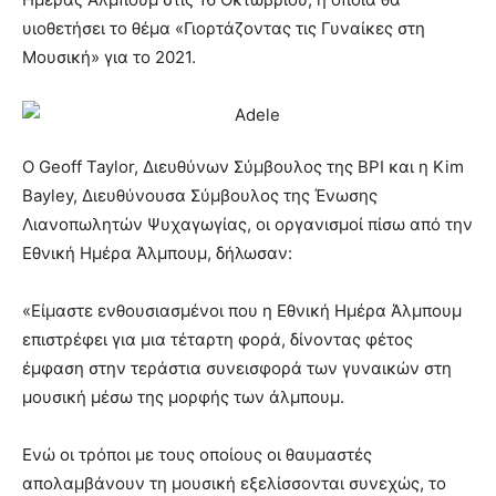
υιοθετήσει το θέμα «Γιορτάζοντας τις Γυναίκες στη
Μουσική» για το 2021.
Ο Geoff Taylor, Διευθύνων Σύμβουλος της BPI και η Kim
Bayley, Διευθύνουσα Σύμβουλος της Ένωσης
Λιανοπωλητών Ψυχαγωγίας, οι οργανισμοί πίσω από την
Εθνική Ημέρα Άλμπουμ, δήλωσαν:
«Είμαστε ενθουσιασμένοι που η Εθνική Ημέρα Άλμπουμ
επιστρέφει για μια τέταρτη φορά, δίνοντας φέτος
έμφαση στην τεράστια συνεισφορά των γυναικών στη
μουσική μέσω της μορφής των άλμπουμ.
Ενώ οι τρόποι με τους οποίους οι θαυμαστές
απολαμβάνουν τη μουσική εξελίσσονται συνεχώς, το