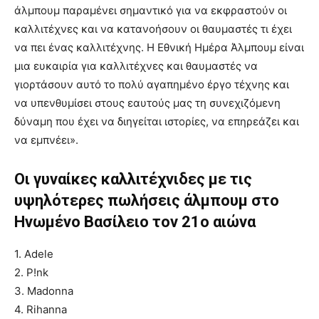
άλμπουμ παραμένει σημαντικό για να εκφραστούν οι
καλλιτέχνες και να κατανοήσουν οι θαυμαστές τι έχει
να πει ένας καλλιτέχνης. Η Εθνική Ημέρα Άλμπουμ είναι
μια ευκαιρία για καλλιτέχνες και θαυμαστές να
γιορτάσουν αυτό το πολύ αγαπημένο έργο τέχνης και
να υπενθυμίσει στους εαυτούς μας τη συνεχιζόμενη
δύναμη που έχει να διηγείται ιστορίες, να επηρεάζει και
να εμπνέει».
Οι γυναίκες καλλιτέχνιδες με τις
υψηλότερες πωλήσεις άλμπουμ στο
Ηνωμένο Βασίλειο τον 21ο αιώνα
1. Adele
2. P!nk
3. Madonna
4. Rihanna