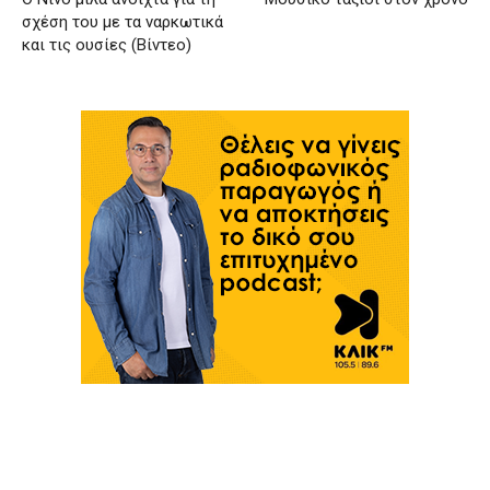
σχέση του με τα ναρκωτικά
και τις ουσίες (Βίντεο)