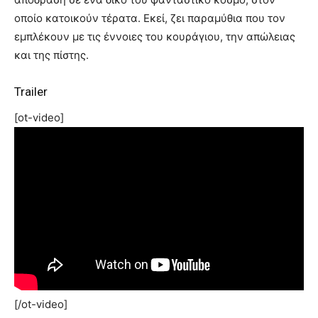
οποίο κατοικούν τέρατα. Εκεί, ζει παραμύθια που τον
εμπλέκουν με τις έννοιες του κουράγιου, την απώλειας
και της πίστης.
Trailer
[ot-video]
[/ot-video]