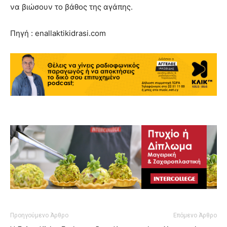
να βιώσουν το βάθος της αγάπης.
Πηγή : enallaktikidrasi.com
Προηγούμενο Άρθρο
Επόμενο Άρθρο