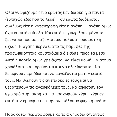
Όλοι γνωρίζουμε ότι ο έρωτας δεν διαρκεί για πάντα
(ευτυχώς εδώ που τα λέμε). Τον έρωτα διαδέχεται
συνήθως είτε η καταστροφή είτε η αγάπη. Η αγάπη όμως
έχει κι αυτή επίπεδα. Και αυτό το γνωρίζουν μόνο τα
ζευγάρια που μοιράζονται μια πολυετή, ουσιαστική
σχέση. Η αγάπη περνάει από τις παρυφές της
προσωπικότητας και σταδιακά διεισδύει προς τα μέσα.
Αυτή η πορεία όμως χρειάζεται να είναι κοινή. Τα άτομα
χρειάζεται να πορεύονται και να εξελίσσονται. Να
ξεπερνούν εμπόδια και να εργάζονται με τον εαυτό
τους. Να βλέπουν τις ανεπάρκειές τους και να
θεραπεύουν τις ανασφάλειές τους. Να αφήσουν τον
εγωισμό στην άκρη και να προχωρούν χέρι – χέρι σε
αυτή την εμπειρία που την ονομάζουμε ψυχική αγάπη.
Παρακάτω, περιγράφουμε κάποια σημάδια ότι όντως