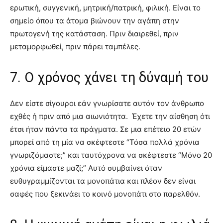
ερωτική, συγγενική, μητρική/πατρική, φιλική. Είναι το
σημείο όπου τα άτομα βιώνουν την αγάπη στην
πρωτογενή της κατάσταση. Πριν διαιρεθεί, πριν
μεταμορφωθεί, πριν πάρει ταμπέλες.
7. Ο χρόνος χάνει τη δύναμή του
Δεν είστε σίγουροι εάν γνωρίσατε αυτόν τον άνθρωπο
εχθές ή πριν από μια αιωνιότητα. Έχετε την αίσθηση ότι
έτσι ήταν πάντα τα πράγματα. Σε μια επέτειο 20 ετών
μπορεί από τη μία να σκέφτεστε “Τόσα πολλά χρόνια
γνωριζόμαστε;” και ταυτόχρονα να σκέφτεστε “Μόνο 20
χρόνια είμαστε μαζί;” Αυτό συμβαίνει όταν
ευθυγραμμίζονται τα μονοπάτια και πλέον δεν είναι
σαφές που ξεκινάει το κοινό μονοπάτι στο παρελθόν.