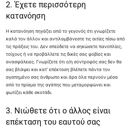
2. Έχετε περισσότερη
κατανόηση
Η κατανόηση πηγάζει από το γεγονός ότι γνωρίζετε
καλά τον άλλον και αντιλαμβάνεστε τις αιτίες πίσω από
τις πράξεις του. Δεν σπεύδετε να σηκώσετε πανοπλίες,
τοίχους ή να προβάλλετε τις δικές σας φοβίες και
ανασφάλειες. Γνωρίζετε ότι ο/η σύντροφός σας δεν θα
σας βλάψει και κατ’ επέκταση βλέπετε πάντα τον
αγαπημένο σας άνθρωπο και άρα όλα περνούν μέσα
από το πρίσμα της αγάπης που μεταμορφώνει και
φωτίζει κάθε σκοτάδι.
3. Νιώθετε ότι ο άλλος είναι
επέκταση του εαυτού σας