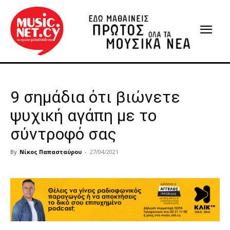
9 σημάδια ότι βιώνετε
ψυχική αγάπη με το
σύντροφό σας
By
Νίκος Παπασταύρου
-
27/04/2021