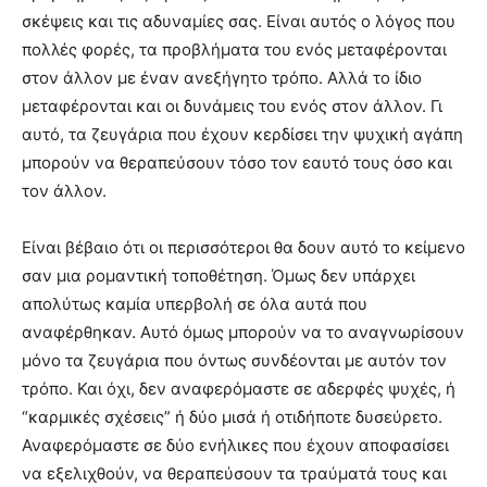
σκέψεις και τις αδυναμίες σας. Είναι αυτός ο λόγος που
πολλές φορές, τα προβλήματα του ενός μεταφέρονται
στον άλλον με έναν ανεξήγητο τρόπο. Αλλά το ίδιο
μεταφέρονται και οι δυνάμεις του ενός στον άλλον. Γι
αυτό, τα ζευγάρια που έχουν κερδίσει την ψυχική αγάπη
μπορούν να θεραπεύσουν τόσο τον εαυτό τους όσο και
τον άλλον.
Είναι βέβαιο ότι οι περισσότεροι θα δουν αυτό το κείμενο
σαν μια ρομαντική τοποθέτηση. Όμως δεν υπάρχει
απολύτως καμία υπερβολή σε όλα αυτά που
αναφέρθηκαν. Αυτό όμως μπορούν να το αναγνωρίσουν
μόνο τα ζευγάρια που όντως συνδέονται με αυτόν τον
τρόπο. Και όχι, δεν αναφερόμαστε σε αδερφές ψυχές, ή
“καρμικές σχέσεις” ή δύο μισά ή οτιδήποτε δυσεύρετο.
Αναφερόμαστε σε δύο ενήλικες που έχουν αποφασίσει
να εξελιχθούν, να θεραπεύσουν τα τραύματά τους και