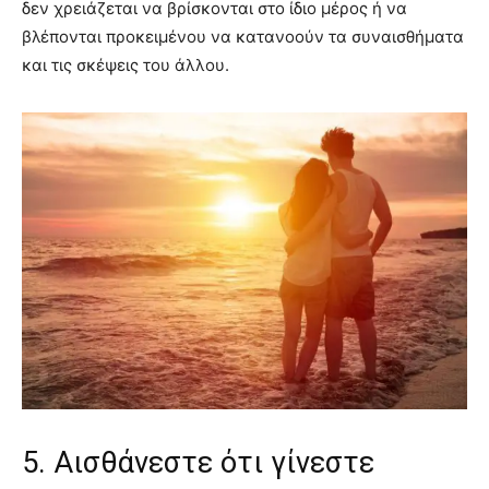
δεν χρειάζεται να βρίσκονται στο ίδιο μέρος ή να
βλέπονται προκειμένου να κατανοούν τα συναισθήματα
και τις σκέψεις του άλλου.
5. Αισθάνεστε ότι γίνεστε