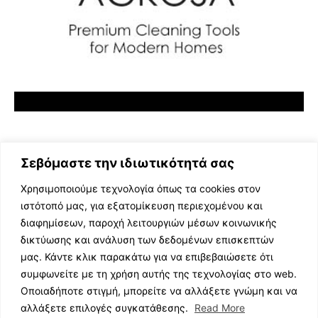
Σεβόμαστε την ιδιωτικότητά σας
Χρησιμοποιούμε τεχνολογία όπως τα cookies στον
ιστότοπό μας, για εξατομίκευση περιεχομένου και
διαφημίσεων, παροχή λειτουργιών μέσων κοινωνικής
ΕΛΛΗΝΙΚΗ ΜΟΥΣΙΚΗ
δικτύωσης και ανάλυση των δεδομένων επισκεπτών
TV SHOWS
μας. Κάντε κλικ παρακάτω για να επιβεβαιώσετε ότι
EVENTS
συμφωνείτε με τη χρήση αυτής της τεχνολογίας στο web.
ΘΕΑΤΡΟ
Οποιαδήποτε στιγμή, μπορείτε να αλλάξετε γνώμη και να
CINEMA
αλλάξετε επιλογές συγκατάθεσης.
Read More
ΔΙΑΓΩΝΙΣΜΟΙ