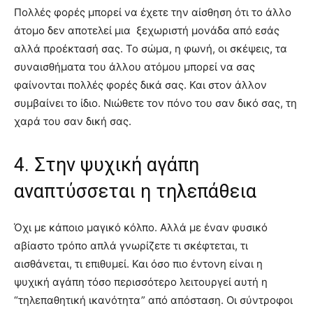
Πολλές φορές μπορεί να έχετε την αίσθηση ότι το άλλο
άτομο δεν αποτελεί μια ξεχωριστή μονάδα από εσάς
αλλά προέκτασή σας. Το σώμα, η φωνή, οι σκέψεις, τα
συναισθήματα του άλλου ατόμου μπορεί να σας
φαίνονται πολλές φορές δικά σας. Και στον άλλον
συμβαίνει το ίδιο. Νιώθετε τον πόνο του σαν δικό σας, τη
χαρά του σαν δική σας.
4. Στην ψυχική αγάπη
αναπτύσσεται η τηλεπάθεια
Όχι με κάποιο μαγικό κόλπο. Αλλά με έναν φυσικό
αβίαστο τρόπο απλά γνωρίζετε τι σκέφτεται, τι
αισθάνεται, τι επιθυμεί. Και όσο πιο έντονη είναι η
ψυχική αγάπη τόσο περισσότερο λειτουργεί αυτή η
“τηλεπαθητική ικανότητα” από απόσταση. Οι σύντροφοι