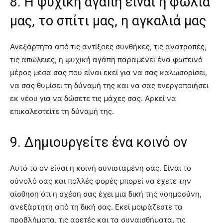
8. Η ψυχική αγάπη είναι η φωλιά
μας, το σπίτι μας, η αγκαλιά μας
Ανεξάρτητα από τις αντίξοες συνθήκες, τις ανατροπές,
τις απώλειες, η ψυχική αγάπη παραμένει ένα φωτεινό
μέρος μέσα σας που είναι εκεί για να σας καλωσορίσει,
να σας θυμίσει τη δύναμή της και να σας ενεργοποιήσει
εκ νέου για να δώσετε τις μάχες σας. Αρκεί να
επικαλεστείτε τη δύναμή της.
9. Δημιουργείτε ένα κοινό ον
Αυτό το ον είναι η κοινή συνισταμένη σας. Είναι το
σύνολό σας και πολλές φορές μπορεί να έχετε την
αίσθηση ότι η σχέση σας έχει μια δική της νοημοσύνη,
ανεξάρτητη από τη δική σας. Εκεί μοιράζεστε τα
προβλήματα, τις αρετές και τα συναισθήματα, τις