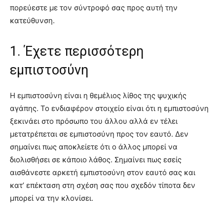
πορεύεστε με τον σύντροφό σας προς αυτή την
κατεύθυνση.
1. Έχετε περισσότερη
εμπιστοσύνη
Η εμπιστοσύνη είναι η θεμέλιος λίθος της ψυχικής
αγάπης. Το ενδιαφέρον στοιχείο είναι ότι η εμπιστοσύνη
ξεκινάει στο πρόσωπο του άλλου αλλά εν τέλει
μετατρέπεται σε εμπιστοσύνη προς τον εαυτό. Δεν
σημαίνει πως αποκλείετε ότι ο άλλος μπορεί να
διολισθήσει σε κάποιο λάθος. Σημαίνει πως εσείς
αισθάνεστε αρκετή εμπιστοσύνη στον εαυτό σας και
κατ’ επέκταση στη σχέση σας που σχεδόν τίποτα δεν
μπορεί να την κλονίσει.