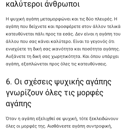
καλύτεροι άνθρωποι
Η ψυχική αγάπη μεταμορφώνει και τις δύο πλευρές. Η
αγάπη που δείχνετε και προσφέρετε στον άλλον τελικά
κατευθύνεται πάλι προς τα εσάς. Δεν είναι η αγάπη του
άλλου που σας κάνει καλύτερο. Είναι το γεγονός ότι
ενισχύετε τη δική σας ικανότητα και ποσότητα αγάπης.
Αυξάνετε τη δική σας χωρητικότητα. Και όπου υπάρχει
αγάπη, εξαπλώνεται προς όλες τις κατευθύνσεις.
6. Οι σχέσεις ψυχικής αγάπης
γνωρίζουν όλες τις μορφές
αγάπης
Όταν η αγάπη εξελιχθεί σε ψυχική, τότε ξεκλειδώνουν
όλες οι μορφές της. Αισθάνεστε αγάπη συντροφική,