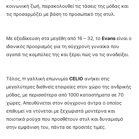
κοινωνική ζωή, παρακολουθεί τις τάσεις της μόδας και
τις προσαρμόζει με βάση το προσωπικό της στυλ.
Με εξειδίκευση στα μεγέθη από 16 – 32, το
Evans
είναι ο
ιδανικός προορισμός για τη σύγχρονη γυναίκα που
αγαπά τις καμπύλες της και ξέρει πώς να τις αναδείξει.
Τέλος, Η γαλλική επωνυμία
CELIO
ανήκει στις
μεγαλύτερες διεθνείς εταιρείες στον χώρο της ανδρικής
μόδας, με περισσότερα από 1000 καταστήματα σε 70
χώρες. Απευθύνεται στον σύγχρονο άντρα ο οποίος
επιθυμεί να ντύνεται με ξεχωριστά μοντέρνα και
ποιοτικά ρούχα που προσθέτουν στυλ και δυναμισμό
στην εμφάνιση του, πάντα σε προσιτές τιμές.