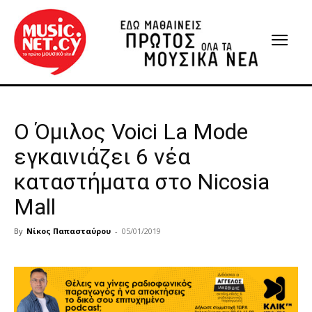
Ο Όμιλος Voici La Mode
εγκαινιάζει 6 νέα
καταστήματα στο Nicosia
Mall
By
Νίκος Παπασταύρου
-
05/01/2019