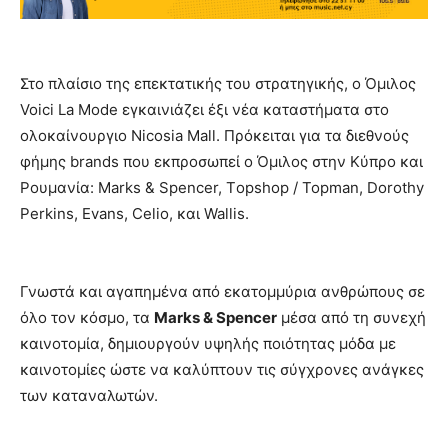
Στο πλαίσιο της επεκτατικής του στρατηγικής, ο Όμιλος
Voici La Mode εγκαινιάζει έξι νέα καταστήματα στο
ολοκαίνουργιο Nicosia Mall. Πρόκειται για τα διεθνούς
φήμης brands που εκπροσωπεί ο Όμιλος στην Κύπρο και
Ρουμανία: Marks & Spencer, Τopshop / Topman, Dorothy
Perkins, Evans, Celio, και Wallis.
Γνωστά και αγαπημένα από εκατομμύρια ανθρώπους σε
όλο τον κόσμο, τα
Marks & Spencer
μέσα από τη συνεχή
καινοτομία, δημιουργούν υψηλής ποιότητας μόδα με
καινοτομίες ώστε να καλύπτουν τις σύγχρονες ανάγκες
των καταναλωτών.