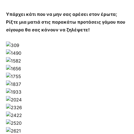
Υπάρχει κάτι που να μην σας αρέσει στον έρωτα;
Ρίξτε μια ματιά στις παρακάτω προτάσεις γάμου που
σίγουρα θα σας κάνουν να ζηλέψετε!