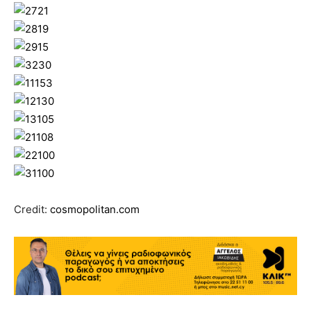
Credit:
cosmopolitan.com