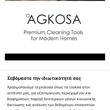
Σεβόμαστε την ιδιωτικότητά σας
Χρησιμοποιούμε τεχνολογία όπως τα cookies στον
ιστότοπό μας, για εξατομίκευση περιεχομένου και
διαφημίσεων, παροχή λειτουργιών μέσων κοινωνικής
ΕΛΛΗΝΙΚΗ ΜΟΥΣΙΚΗ
δικτύωσης και ανάλυση των δεδομένων επισκεπτών
TV SHOWS