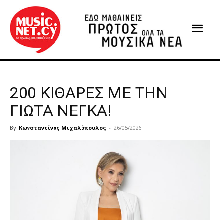
200 ΚΙΘΑΡΕΣ ΜΕ ΤΗΝ
ΓΙΩΤΑ ΝΕΓΚΑ!
By
Κωνσταντίνος Μιχαλόπουλος
-
26/05/2026