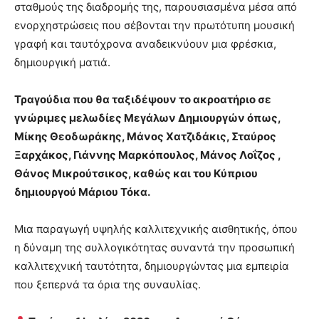
σταθμούς της διαδρομής της, παρουσιασμένα μέσα από
ενορχηστρώσεις που σέβονται την πρωτότυπη μουσική
γραφή και ταυτόχρονα αναδεικνύουν μια φρέσκια,
δημιουργική ματιά.
Τραγούδια που θα ταξιδέψουν το ακροατήριο σε
γνώριμες μελωδίες Μεγάλων Δημιουργών όπως,
Μίκης Θεοδωράκης, Μάνος Χατζιδάκις, Σταύρος
Ξαρχάκος, Γιάννης Μαρκόπουλος, Μάνος Λοΐζος ,
Θάνος Μικρούτσικος, καθώς και του Κύπριου
δημιουργού Μάριου Τόκα.
Μια παραγωγή υψηλής καλλιτεχνικής αισθητικής, όπου
η δύναμη της συλλογικότητας συναντά την προσωπική
καλλιτεχνική ταυτότητα, δημιουργώντας μια εμπειρία
που ξεπερνά τα όρια της συναυλίας.