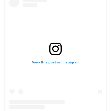
View this post on Instagram