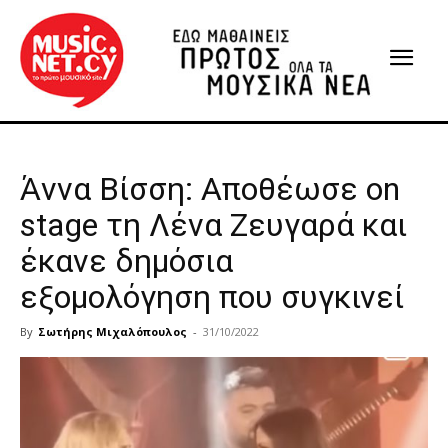
Άννα Βίσση: Αποθέωσε on
stage τη Λένα Ζευγαρά και
έκανε δημόσια
εξομολόγηση που συγκινεί
By
Σωτήρης Μιχαλόπουλος
-
31/10/2022