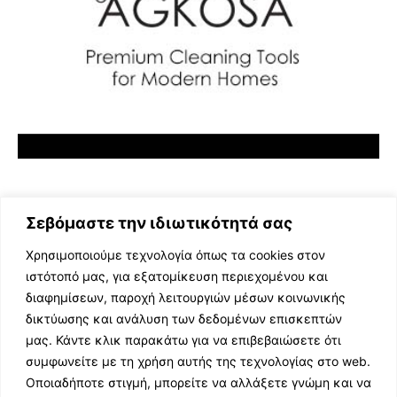
Σεβόμαστε την ιδιωτικότητά σας
Χρησιμοποιούμε τεχνολογία όπως τα cookies στον
ιστότοπό μας, για εξατομίκευση περιεχομένου και
διαφημίσεων, παροχή λειτουργιών μέσων κοινωνικής
ΕΛΛΗΝΙΚΗ ΜΟΥΣΙΚΗ
δικτύωσης και ανάλυση των δεδομένων επισκεπτών
TV SHOWS
μας. Κάντε κλικ παρακάτω για να επιβεβαιώσετε ότι
EVENTS
συμφωνείτε με τη χρήση αυτής της τεχνολογίας στο web.
ΘΕΑΤΡΟ
Οποιαδήποτε στιγμή, μπορείτε να αλλάξετε γνώμη και να
CINEMA