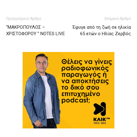
Προηγούμενο Άρθρο
Επόμενο Άρθρο
“ΜΑΚΡΟΠΟΥΛΟΣ –
Έφυγε από τη ζωή σε ηλικία
ΧΡΙΣΤΟΦΟΡΟΥ ” NOTES LIVE
65 ετών ο Ηλίας Ζερβός